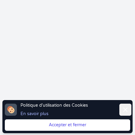
Politique d'utilisation des Cookies
Ferme
En savoir plus
Accepter et fermer