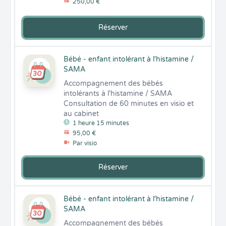
250,00 €
Réserver
Bébé - enfant intolérant à l'histamine /
SAMA
Accompagnement des bébés 
intolérants à l'histamine / SAMA 

Consultation de 60 minutes en visio et 
au cabinet
1 heure 15 minutes
95,00 €
Par visio
Réserver
Bébé - enfant intolérant à l'histamine /
SAMA
Accompagnement des bébés 