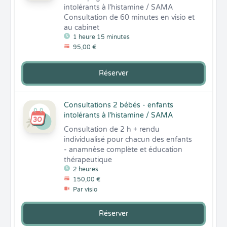
intolérants à l'histamine / SAMA 

Consultation de 60 minutes en visio et 
au cabinet
1 heure 15 minutes
95,00 €
Réserver
Consultations 2 bébés - enfants
intolérants à l'histamine / SAMA
Consultation de 2 h + rendu 
individualisé pour chacun des enfants 
- anamnèse complète et éducation 
thérapeutique
2 heures
150,00 €
Par visio
Réserver