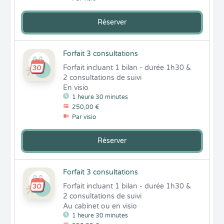
Réserver
Forfait 3 consultations
Forfait incluant 1 bilan - durée 1h30 & 
2 consultations de suivi 

En visio
1 heure 30 minutes
250,00 €
Par visio
Réserver
Forfait 3 consultations
Forfait incluant 1 bilan - durée 1h30 & 
2 consultations de suivi 

Au cabinet ou en visio
1 heure 30 minutes