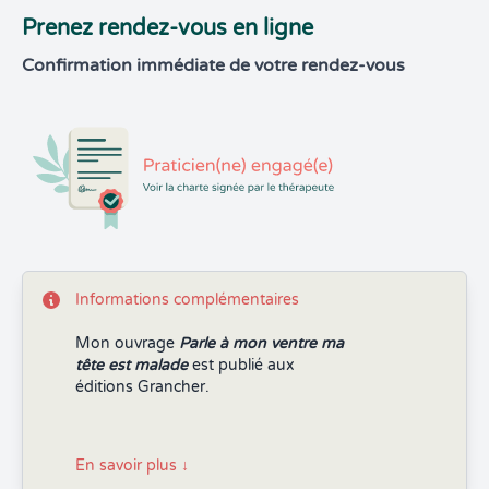
Prenez rendez-vous en ligne
Confirmation immédiate de votre rendez-vous
Informations complémentaires
Mon ouvrage
Parle à mon ventre ma
tête est malade
est publié aux
éditions Grancher.
En savoir plus
↓