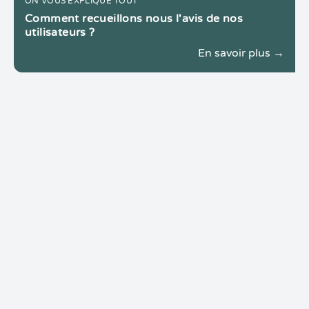
ON VOUS EXPLIQUE TOUT
Comment recueillons nous l'avis de nos
utilisateurs ?
En savoir plus →