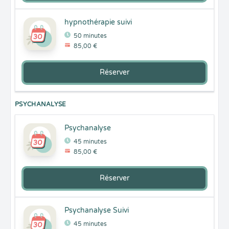
hypnothérapie suivi
50 minutes
85,00 €
Réserver
PSYCHANALYSE
Psychanalyse
45 minutes
85,00 €
Réserver
Psychanalyse Suivi
45 minutes