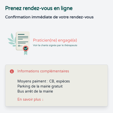
Prenez rendez-vous en ligne
Confirmation immédiate de votre rendez-vous
Informations complémentaires
Moyens paiment : CB, espèces
Parking de la mairie gratuit
Bus arrêt de la mairie
En savoir plus
↓