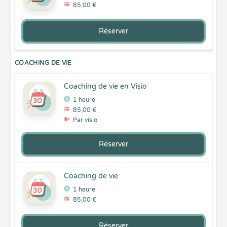
85,00 €
Réserver
COACHING DE VIE
Coaching de vie en Visio
1 heure
85,00 €
Par visio
Réserver
Coaching de vie
1 heure
85,00 €
Réserver