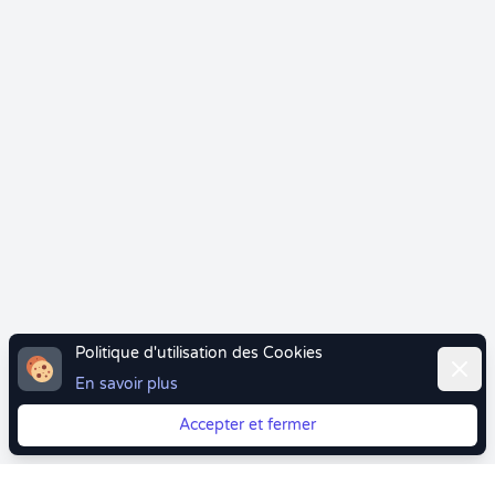
Politique d'utilisation des Cookies
Ferme
En savoir plus
Accepter et fermer