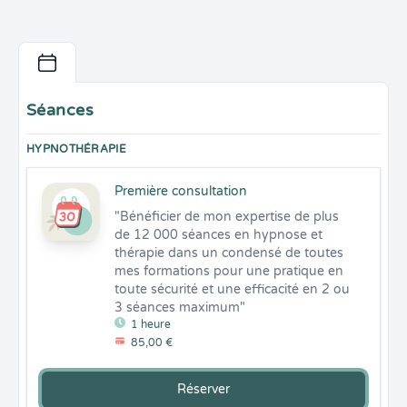
Séances
HYPNOTHÉRAPIE
Première consultation
"Bénéficier de mon expertise de plus 
de 12 000 séances en hypnose et 
thérapie dans un condensé de toutes 
mes formations pour une pratique en 
toute sécurité et une efficacité en 2 ou 
3 séances maximum"
1 heure
85,00 €
Réserver