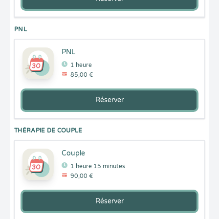
PNL
PNL
1 heure
85,00 €
Réserver
THÉRAPIE DE COUPLE
Couple
1 heure 15 minutes
90,00 €
Réserver