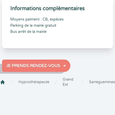
Informations complémentaires
Moyens paiment : CB, espèces
Parking de la mairie gratuit
Bus arrêt de la mairie
JE PRENDS RENDEZ-VOUS
Grand
Hypnothérapeute
Sarreguemines
Est
Crenolibre