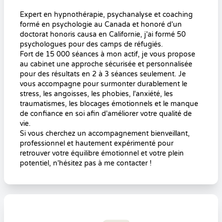
Expert en hypnothérapie, psychanalyse et coaching
formé en psychologie au Canada et honoré d'un
doctorat honoris causa en Californie, j'ai formé 50
psychologues pour des camps de réfugiés.
​Fort de 15 000 séances à mon actif, je vous propose
au cabinet une approche sécurisée et personnalisée
pour des résultats en 2 à 3 séances seulement. Je
vous accompagne pour surmonter durablement le
stress, les angoisses, les phobies, l'anxiété, les
traumatismes, les blocages émotionnels et le manque
de confiance en soi afin d'améliorer votre qualité de
vie.
​Si vous cherchez un accompagnement bienveillant,
professionnel et hautement expérimenté pour
retrouver votre équilibre émotionnel et votre plein
potentiel, n'hésitez pas à me contacter !