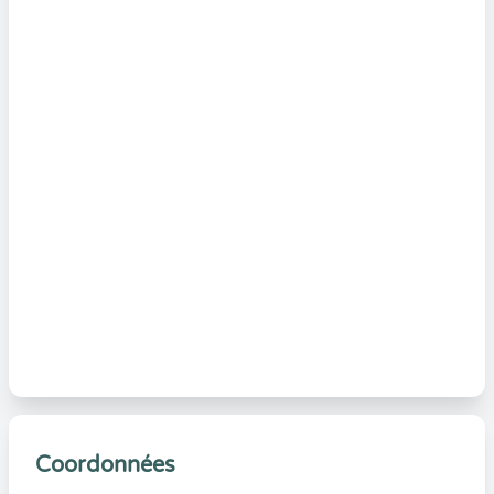
Coordonnées