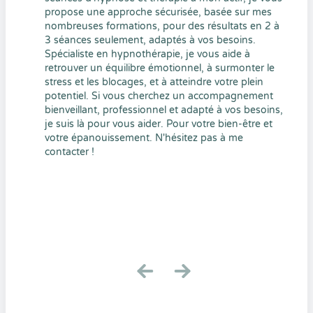
propose une approche sécurisée, basée sur mes
nombreuses formations, pour des résultats en 2 à
3 séances seulement, adaptés à vos besoins.
Spécialiste en hypnothérapie, je vous aide à
retrouver un équilibre émotionnel, à surmonter le
stress et les blocages, et à atteindre votre plein
potentiel. Si vous cherchez un accompagnement
bienveillant, professionnel et adapté à vos besoins,
je suis là pour vous aider. Pour votre bien-être et
votre épanouissement. N'hésitez pas à me
contacter !