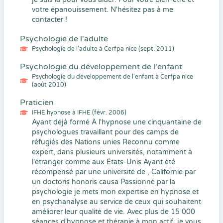
votre épanouissement. N'hésitez pas à me
contacter !
Psychologie de l'adulte
Psychologie de l'adulte à Cerfpa nice (sept. 2011)
Psychologie du développement de l'enfant
Psychologie du développement de l'enfant à Cerfpa nice
(août 2010)
Praticien
IFHE hypnose à IFHE (févr. 2006)
Ayant déjà formé À l'hypnose une cinquantaine de
psychologues travaillant pour des camps de
réfugiés des Nations unies Reconnu comme
expert, dans plusieurs universités, notamment à
l'étranger comme aux États-Unis Ayant été
récompensé par une université de , Californie par
un doctoris honoris causa Passionné par la
psychologie je mets mon expertise en hypnose et
en psychanalyse au service de ceux qui souhaitent
améliorer leur qualité de vie. Avec plus de 15 000
séances d'hypnose et thérapie à mon actif, je vous