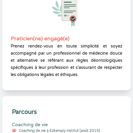
Praticien(ne) engagé(e)
Prenez rendez-vous en toute simplicité et soyez
accompagné par un professionnel de médecine douce
et alternative se référant aux règles déontologiques
spécifiques à leur profession et s'assurant de respecter
les obligations légales et éthiques.
Parcours
Coaching de vie
Coaching de vie à Ezkenazy institut (août 2015)