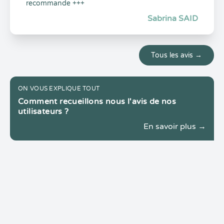
recommande +++
Sabrina SAID
Tous les avis →
ON VOUS EXPLIQUE TOUT
Comment recueillons nous l'avis de nos
utilisateurs ?
En savoir plus →