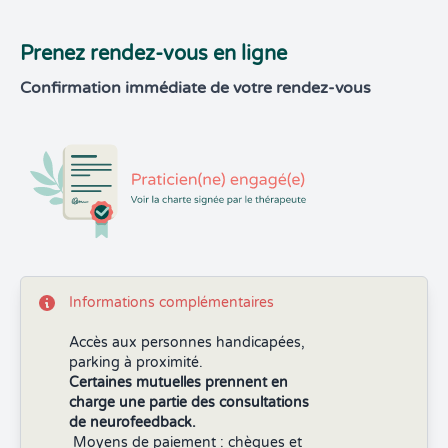
Prenez rendez-vous en ligne
Confirmation immédiate de votre rendez-vous
Informations complémentaires
Accès aux personnes handicapées,
parking à proximité.
Certaines mutuelles prennent en
charge une partie des consultations
de neurofeedback.
Moyens de paiement : chèques et