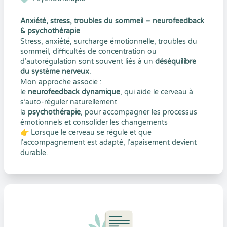
Anxiété, stress, troubles du sommeil – neurofeedback
& psychothérapie
Stress, anxiété, surcharge émotionnelle, troubles du
sommeil, difficultés de concentration ou
d’autorégulation sont souvent liés à un
déséquilibre
du système nerveux
.
Mon approche associe :
le
neurofeedback dynamique
, qui aide le cerveau à
s’auto-réguler naturellement
la
psychothérapie
, pour accompagner les processus
émotionnels et consolider les changements
👉 Lorsque le cerveau se régule et que
l’accompagnement est adapté, l’apaisement devient
durable.