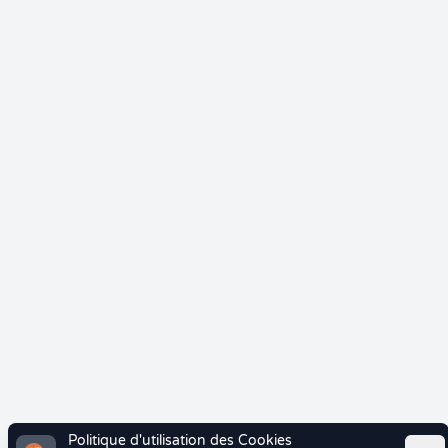
Politique d'utilisation des Cookies