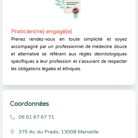
Praticien(ne) engagé(e)
Prenez rendez-vous en toute simplicité et soyez
accompagné par un professionnel de médecine douce
et alternative se référant aux règles déontologiques
spécifiques à leur profession et s'assurant de respecter
les obligations légales et éthiques.
Coordonnées
06 51 67 67 71
375 Av. du Prado, 13008 Marseille