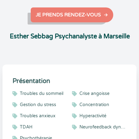
JE PRENDS RENDEZ-VOUS
Esther Sebbag Psychanalyste à Marseille
Présentation
Troubles du sommeil
Crise angoisse
Gestion du stress
Concentration
Troubles anxieux
Hyperactivité
TDAH
Neurofeedback dynamique
Psychothérapie