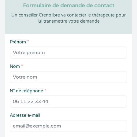
Formulaire de demande de contact
Un conseiller Crenolibre va contacter le thérapeute pour
lui transmettre votre demande
Prénom
*
Nom
*
N° de téléphone
*
Adresse e-mail