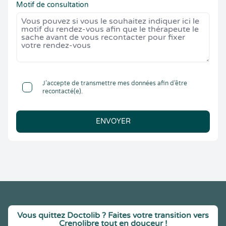
Motif de consultation
J’accepte de transmettre mes données afin d’être
recontacté(e).
ENVOYER
Vous quittez Doctolib ? Faites votre transition vers
Crenolibre tout en douceur !