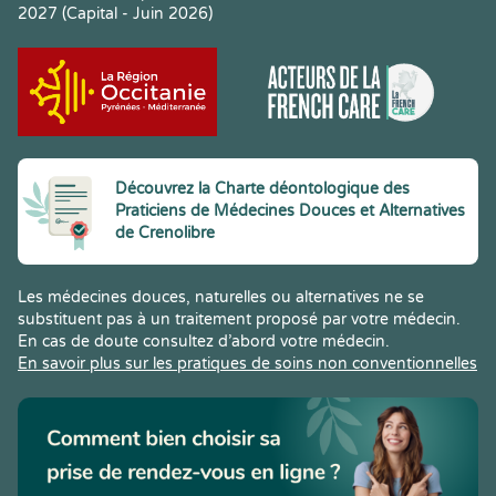
2027 (Capital - Juin 2026)
Découvrez la Charte déontologique des
Praticiens de Médecines Douces et Alternatives
de Crenolibre
Les médecines douces, naturelles ou alternatives ne se
substituent pas à un traitement proposé par votre médecin.
En cas de doute consultez d’abord votre médecin.
En savoir plus sur les pratiques de soins non conventionnelles