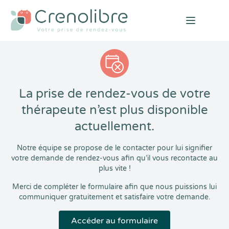
Open mai
La prise de rendez-vous de votre
thérapeute n’est plus disponible
actuellement.
Notre équipe se propose de le contacter pour lui signifier
votre demande de rendez-vous afin qu’il vous recontacte au
plus vite !
Merci de compléter le formulaire afin que nous puissions lui
communiquer gratuitement et satisfaire votre demande.
Accéder au formulaire