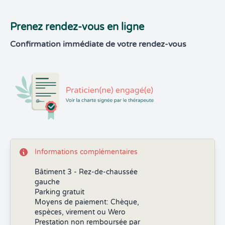
Prenez rendez-vous en ligne
Confirmation immédiate de votre rendez-vous
Informations complémentaires
Bâtiment 3 - Rez-de-chaussée
gauche
Parking gratuit
Moyens de paiement: Chèque,
espèces, virement ou Wero
Prestation non remboursée par