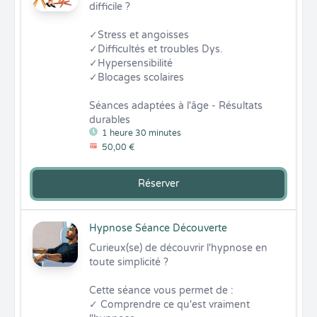
difficile ?

✓Stress et angoisses

✓Difficultés et troubles Dys.

✓Hypersensibilité

✓Blocages scolaires

Séances adaptées à l'âge - Résultats 
durables
1 heure 30 minutes
50,00 €
Réserver
Hypnose Séance Découverte
Curieux(se) de découvrir l'hypnose en 
toute simplicité ?

Cette séance vous permet de :

✓ Comprendre ce qu'est vraiment 