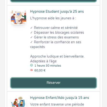
Hypnose Etudiant jusqu'à 25 ans
L'hypnose aide les jeunes à :

✓ Retrouver calme et sérénité

✓ Dépasser les blocages scolaires

✓ Gérer le stress des examens

✓ Renforcer la confiance en ses 
capacités

Approche ludique et bienveillante. 
Adaptées à l'âge
1 heure 30 minutes
60,00 €
Réserver
Hypnose Enfant/Ado jusqu'à 15 ans
Votre enfant traverse une période 