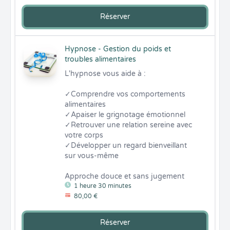
Réserver
Hypnose - Gestion du poids et
troubles alimentaires
L'hypnose vous aide à :

✓Comprendre vos comportements 
alimentaires

✓Apaiser le grignotage émotionnel

✓Retrouver une relation sereine avec 
votre corps

✓Développer un regard bienveillant 
sur vous-même

Approche douce et sans jugement
1 heure 30 minutes
80,00 €
Réserver