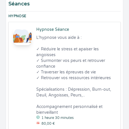
Séances
HYPNOSE
Hypnose Séance
L'hypnose vous aide à :

✓ Réduire le stress et apaiser les 
angoisses

✓ Surmonter vos peurs et retrouver 
confiance

✓ Traverser les épreuves de vie

✓ Retrouver vos ressources intérieures

Spécialisations : Dépression, Burn-out, 
Deuil, Angoisses, Peurs,..

Accompagnement personnalisé et 
bienveillant
1 heure 30 minutes
80,00 €