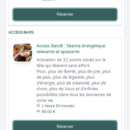
Réserver
ACCESS BARS
Access Bars® : Séance énergétique
relaxante et apaisante
Activation de 32 points situés sur la 
tête qui libèrent sans effort.

Pour, plus de liberté, plus de joie, plus 
de paix, plus de légèreté, plus 
d'énergie, plus de créativité, plus de 
choix, plus de Vous et d'infinies 
possibilités dans tous les domaines de 
votre vie.
1 heure 30 minutes
80,00 €
Réserver