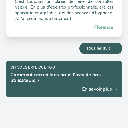
C'est toujours un plaisir de faire de consulter
Valérie. En plus d'être très professionnelle, elle est
apaisante et agréable lors des séances d'hypnose.
Je l'a recommande fortement !
Florence
Tous les avis →
ON VOUS EXPLIQUE TOUT
Comment recueillons nous l'avis de nos
utilisateurs ?
En savoir plus →