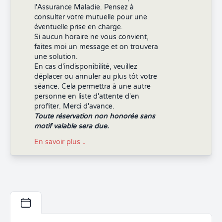
l'Assurance Maladie. Pensez à
consulter votre mutuelle pour une
éventuelle prise en charge.
Si aucun horaire ne vous convient,
faites moi un message et on trouvera
une solution.
En cas d'indisponibilité, veuillez
déplacer ou annuler au plus tôt votre
séance. Cela permettra à une autre
personne en liste d'attente d'en
profiter. Merci d'avance.
Toute réservation non honorée sans
motif valable sera due.
En savoir plus
↓