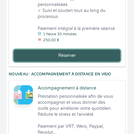
personnalisées

✓ Suivi et soutien tout au long du 
processus

Paiement intégral à la première séance
1 heure 30 minutes
250,00 €
Réserver
NOUVEAU : ACCOMPAGNEMENT À DISTANCE EN VISIO
Accompagnement à distance
Prestation personnalisée afin de vous 
accompagner et vous donner des 
outils pour améliorer votre quotidien. 
Réduire le stress et l'anxiété.

Paiement par VRT, Wero, Paypal, 
Revolut...