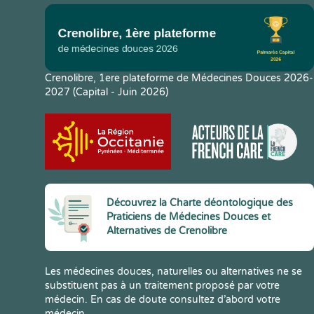
Crenolibre, 1ere plateforme de Médecines Douces 2026-
2027 (Capital - Juin 2026)
Découvrez la Charte déontologique des
Praticiens de Médecines Douces et
Alternatives de Crenolibre
Les médecines douces, naturelles ou alternatives ne se
substituent pas à un traitement proposé par votre
médecin. En cas de doute consultez d’abord votre
médecin.