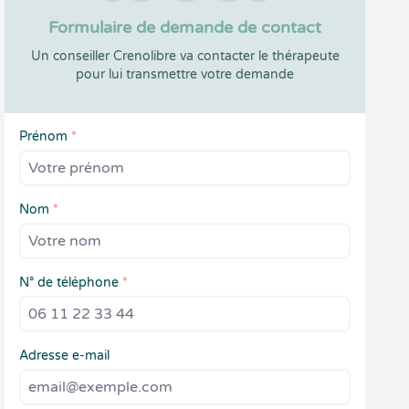
Formulaire de demande de contact
Un conseiller Crenolibre va contacter le thérapeute
pour lui transmettre votre demande
Prénom
*
Nom
*
N° de téléphone
*
Adresse e-mail