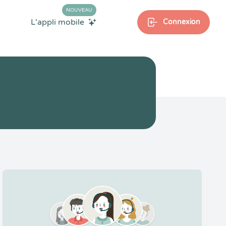
NOUVEAU
L'appli mobile
Connexion