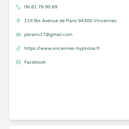
06 81 76 90 89
114 Bis Avenue de Paris 94300 Vincennes
pbrami17@gmail.com
https://www.vincennes-hypnose.fr
Facebook