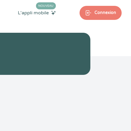
NOUVEAU
L'appli mobile
Connexion