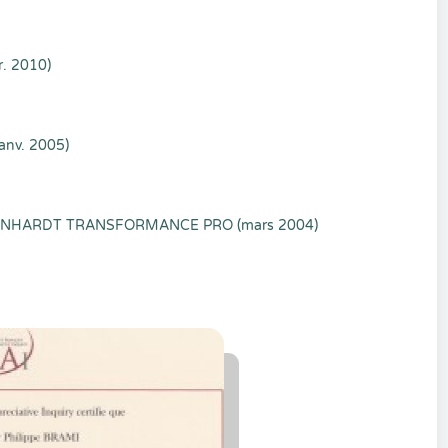
. 2010)
nv. 2005)
LENHARDT TRANSFORMANCE PRO (mars 2004)