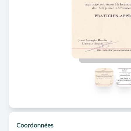
Coordonnées