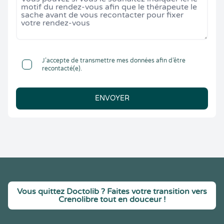
J’accepte de transmettre mes données afin d’être
recontacté(e).
ENVOYER
Vous quittez Doctolib ? Faites votre transition vers
Crenolibre tout en douceur !