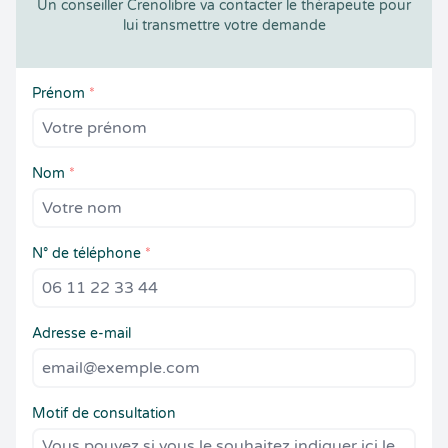
Un conseiller Crenolibre va contacter le thérapeute pour
lui transmettre votre demande
Prénom
*
Nom
*
N° de téléphone
*
Adresse e-mail
Motif de consultation