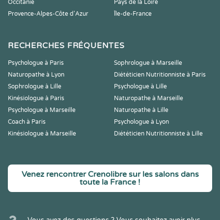
Occitanie
Pays de la Loire
Provence-Alpes-Côte d'Azur
Île-de-France
RECHERCHES FRÉQUENTES
Psychologue à Paris
Sophrologue à Marseille
Naturopathe à Lyon
Diététicien Nutritionniste à Paris
Sophrologue à Lille
Psychologue à Lille
Kinésiologue à Paris
Naturopathe à Marseille
Psychologue à Marseille
Naturopathe à Lille
Coach à Paris
Psychologue à Lyon
Kinésiologue à Marseille
Diététicien Nutritionniste à Lille
Venez rencontrer Crenolibre sur les salons dans
toute la France !