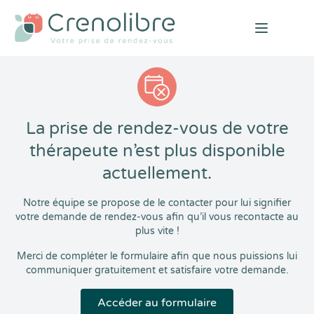
Open mai
La prise de rendez-vous de votre
thérapeute n’est plus disponible
actuellement.
Notre équipe se propose de le contacter pour lui signifier
votre demande de rendez-vous afin qu’il vous recontacte au
plus vite !
Merci de compléter le formulaire afin que nous puissions lui
communiquer gratuitement et satisfaire votre demande.
Accéder au formulaire