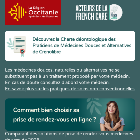
Découvrez la Charte déontologique des
Praticiens de Médecines Douces et Alternatives
de Crenolibre
Les médecines douces, naturelles ou alternatives ne se
substituent pas à un traitement proposé par votre médecin.
En cas de doute consultez d’abord votre médecin.
En savoir plus sur les pratiques de soins non conventionnelles
Comparatif des solutions de prise de rendez-vous médecines