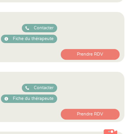
Contacter
Fiche du thérapeute
Prendre RDV
Contacter
Fiche du thérapeute
Prendre RDV