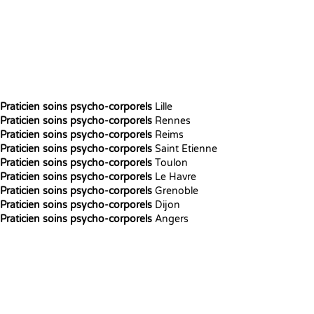
Praticien soins psycho-corporels
Lille
Praticien soins psycho-corporels
Rennes
Praticien soins psycho-corporels
Reims
Praticien soins psycho-corporels
Saint Etienne
Praticien soins psycho-corporels
Toulon
Praticien soins psycho-corporels
Le Havre
Praticien soins psycho-corporels
Grenoble
Praticien soins psycho-corporels
Dijon
Praticien soins psycho-corporels
Angers