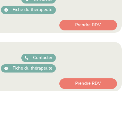
Fiche du thérapeute
Prendre RDV
Contacter
Fiche du thérapeute
Prendre RDV