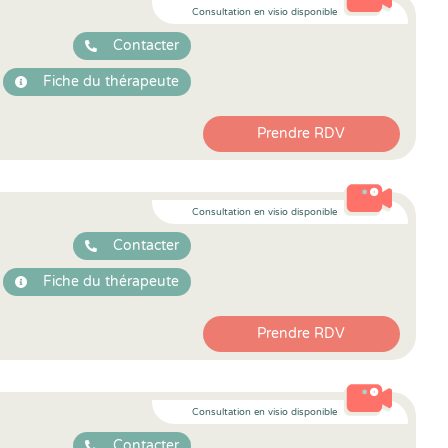
Consultation en visio disponible
Contacter
Fiche du thérapeute
Prendre RDV
Consultation en visio disponible
Contacter
Fiche du thérapeute
Prendre RDV
Consultation en visio disponible
Contacter