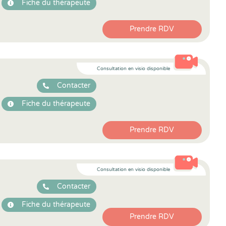
Fiche du thérapeute
Prendre RDV
Consultation en visio disponible
Contacter
Fiche du thérapeute
Prendre RDV
Consultation en visio disponible
Contacter
Fiche du thérapeute
Prendre RDV