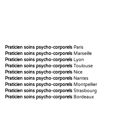
Praticien soins psycho-corporels
Paris
Praticien soins psycho-corporels
Marseille
Praticien soins psycho-corporels
Lyon
Praticien soins psycho-corporels
Toulouse
Praticien soins psycho-corporels
Nice
Praticien soins psycho-corporels
Nantes
Praticien soins psycho-corporels
Montpellier
Praticien soins psycho-corporels
Strasbourg
Praticien soins psycho-corporels
Bordeaux