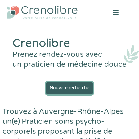
Open mai
Crenolibre
Prenez rendez-vous avec
un praticien de médecine douce
Nouvelle recherche
Trouvez à Auvergne-Rhône-Alpes
un(e) Praticien soins psycho-
corporels proposant la prise de