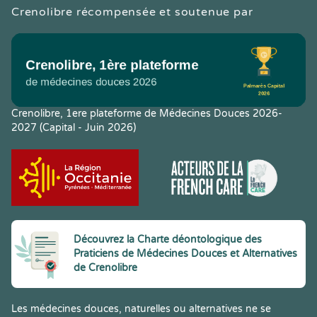
Crenolibre récompensée et soutenue par
Crenolibre, 1ere plateforme de Médecines Douces 2026-
2027 (Capital - Juin 2026)
Découvrez la Charte déontologique des
Praticiens de Médecines Douces et Alternatives
de Crenolibre
Les médecines douces, naturelles ou alternatives ne se