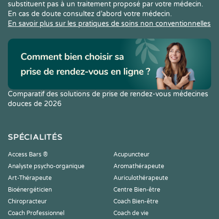
substituent pas à un traitement proposé par votre médecin.
En cas de doute consultez d’abord votre médecin.
En savoir plus sur les pratiques de soins non conventionnelles
Comparatif des solutions de prise de rendez-vous médecines
douces de 2026
SPÉCIALITÉS
Access Bars ®
Acupuncteur
Analyste psycho-organique
Aromathérapeute
Art-Thérapeute
Auriculothérapeute
Bioénergéticien
Centre Bien-être
Chiropracteur
Coach Bien-être
Coach Professionnel
Coach de vie