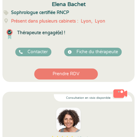
Elena Bachet
Sophrologue certifiée RNCP
Présent dans plusieurs cabinets :
Lyon,
Lyon
Thérapeute engagé(e) !
Contacter
Fiche du thérapeute
Prendre RDV
Consultation en visio disponible