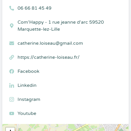
06 66 81 45 49
Com'Happy - 1 rue jeanne d'arc 59520
Marquette-lez-Lille
catherine.loiseau@gmail.com
https://catherine-loiseau.fr/
Facebook
Linkedin
Instagram
Youtube