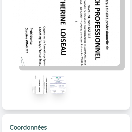
Coordonnées