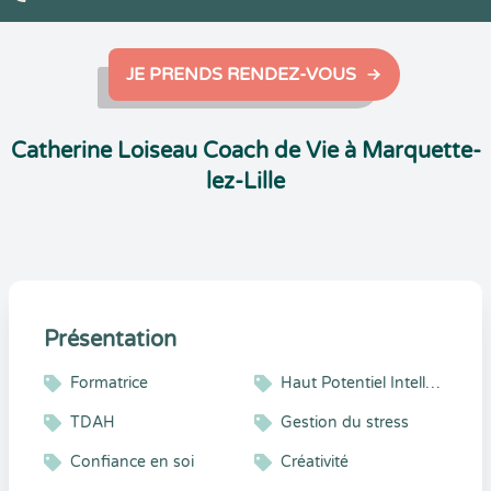
JE PRENDS RENDEZ-VOUS
Catherine Loiseau Coach de Vie à Marquette-
lez-Lille
Présentation
Formatrice
Haut Potentiel Intellectuel/HPI
TDAH
Gestion du stress
Confiance en soi
Créativité