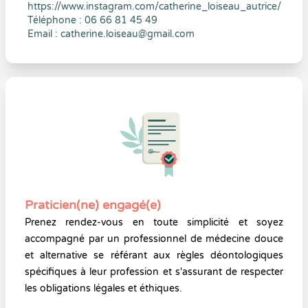
https://www.instagram.com/catherine_loiseau_autrice/
Téléphone : 06 66 81 45 49
Email :
catherine.loiseau@gmail.com
Praticien(ne) engagé(e)
Prenez rendez-vous en toute simplicité et soyez
accompagné par un professionnel de médecine douce
et alternative se référant aux règles déontologiques
spécifiques à leur profession et s'assurant de respecter
les obligations légales et éthiques.