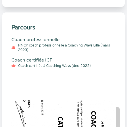
Parcours
Coach professionnelle
RNCP coach professionnelle à Coaching Ways Lille (mars
2023)
Coach certifiée ICF
Coach certifiée à Coaching Ways (déc. 2022)