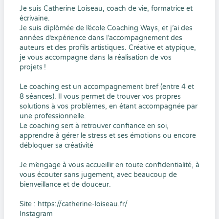
Je suis Catherine Loiseau, coach de vie, formatrice et
écrivaine.
Je suis diplômée de l’école Coaching Ways, et j’ai des
années d’expérience dans l’accompagnement des
auteurs et des profils artistiques. Créative et atypique,
je vous accompagne dans la réalisation de vos
projets !
Le coaching est un accompagnement bref (entre 4 et
8 séances). Il vous permet de trouver vos propres
solutions à vos problèmes, en étant accompagnée par
une professionnelle.
Le coaching sert à retrouver confiance en soi,
apprendre à gérer le stress et ses émotions ou encore
débloquer sa créativité
Je m’engage à vous accueillir en toute confidentialité, à
vous écouter sans jugement, avec beaucoup de
bienveillance et de douceur.
Site :
https://catherine-loiseau.fr/
Instagram