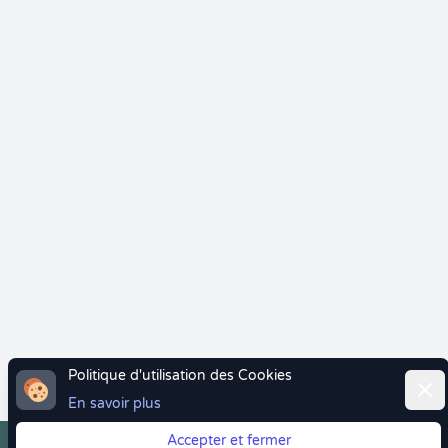
Politique d'utilisation des Cookies
Ferm
En savoir plus
Accepter et fermer