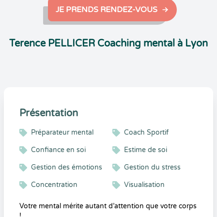
JE PRENDS RENDEZ-VOUS
Terence PELLICER Coaching mental à Lyon
Présentation
Préparateur mental
Coach Sportif
Confiance en soi
Estime de soi
Gestion des émotions
Gestion du stress
Concentration
Visualisation
Votre mental mérite autant d’attention que votre corps
!