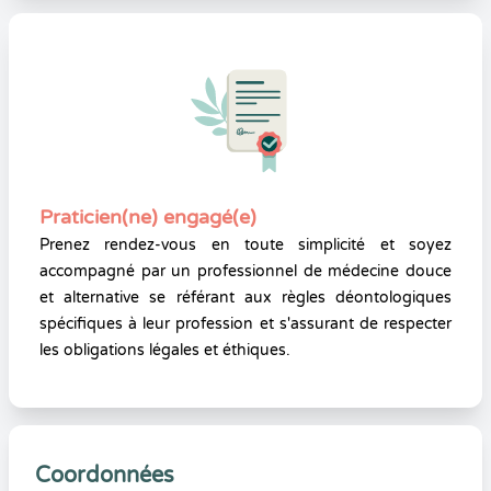
Praticien(ne) engagé(e)
Prenez rendez-vous en toute simplicité et soyez
accompagné par un professionnel de médecine douce
et alternative se référant aux règles déontologiques
spécifiques à leur profession et s'assurant de respecter
les obligations légales et éthiques.
Coordonnées