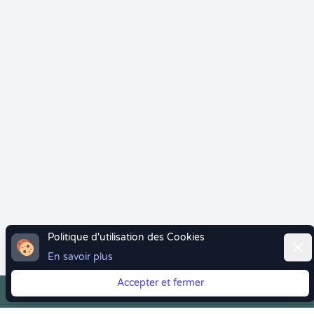
Politique d'utilisation des Cookies
Ferm
En savoir plus
Accepter et fermer