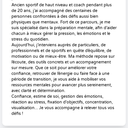
Ancien sportif de haut niveau et coach pendant plus
de 20 ans, j’ai accompagné des centaines de
personnes confrontées à des défis aussi bien
physiques que mentaux. Fort de ce parcours, je me
suis spécialisé dans la préparation mentale, afin d’aider
chacun à mieux gérer la pression, les émotions et le
stress du quotidien.
Aujourd’hui, j’interviens auprès de particuliers, de
professionnels et de sportifs en quête d’équilibre, de
motivation ou de mieux-être. Ma méthode repose sur
l’écoute, des outils concrets et un accompagnement
sur mesure. Que ce soit pour améliorer votre
confiance, retrouver de l’énergie ou faire face à une
période de transition, je vous aide à mobiliser vos
ressources mentales pour avancer plus sereinement,
avec clarté et détermination.
Confiance, estime de soi, gestion des émotions,
réaction au stress, fixation d'objectifs, concentration,
visualisation... Je vous accompagne à relever tous vos
défis !