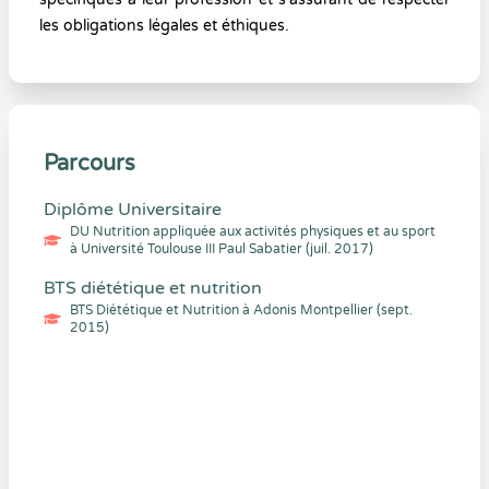
les obligations légales et éthiques.
Parcours
Diplôme Universitaire
DU Nutrition appliquée aux activités physiques et au sport
à Université Toulouse III Paul Sabatier (juil. 2017)
BTS diététique et nutrition
BTS Diététique et Nutrition à Adonis Montpellier (sept.
2015)