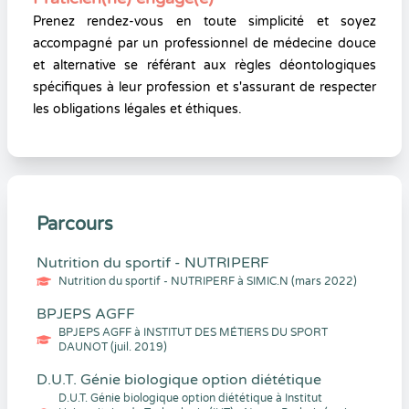
Prenez rendez-vous en toute simplicité et soyez
accompagné par un professionnel de médecine douce
et alternative se référant aux règles déontologiques
spécifiques à leur profession et s'assurant de respecter
les obligations légales et éthiques.
Parcours
Nutrition du sportif - NUTRIPERF
Nutrition du sportif - NUTRIPERF à SIMIC.N (mars 2022)
BPJEPS AGFF
BPJEPS AGFF à INSTITUT DES MÉTIERS DU SPORT
DAUNOT (juil. 2019)
D.U.T. Génie biologique option diététique
D.U.T. Génie biologique option diététique à Institut