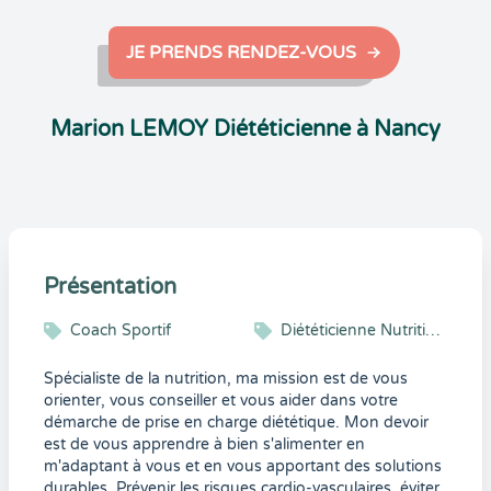
JE PRENDS RENDEZ-VOUS
Marion LEMOY Diététicienne à Nancy
Présentation
Coach Sportif
Diététicienne Nutritionniste
Spécialiste de la nutrition, ma mission est de vous
orienter, vous conseiller et vous aider dans votre
démarche de prise en charge diététique. Mon devoir
est de vous apprendre à bien s'alimenter en
m'adaptant à vous et en vous apportant des solutions
durables. Prévenir les risques cardio-vasculaires, éviter