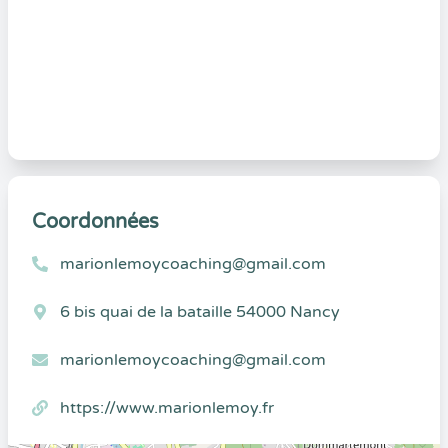
Coordonnées
marionlemoycoaching@gmail.com
6 bis quai de la bataille 54000 Nancy
marionlemoycoaching@gmail.com
https://www.marionlemoy.fr