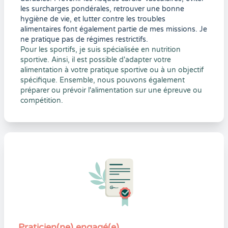
les surcharges pondérales, retrouver une bonne
hygiène de vie, et lutter contre les troubles
alimentaires font également partie de mes missions. Je
ne pratique pas de régimes restrictifs.
Pour les sportifs, je suis spécialisée en nutrition
sportive. Ainsi, il est possible d'adapter votre
alimentation à votre pratique sportive ou à un objectif
spécifique. Ensemble, nous pouvons également
préparer ou prévoir l'alimentation sur une épreuve ou
compétition.
Praticien(ne) engagé(e)