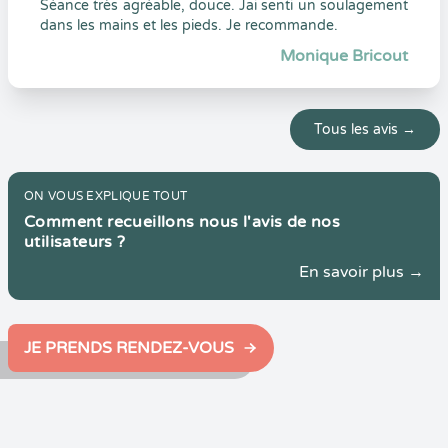
Séance très agréable, douce. Jai senti un soulagement
dans les mains et les pieds. Je recommande.
Monique Bricout
Tous les avis →
ON VOUS EXPLIQUE TOUT
Comment recueillons nous l'avis de nos
utilisateurs ?
En savoir plus →
JE PRENDS RENDEZ-VOUS