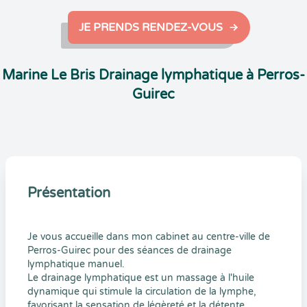
JE PRENDS RENDEZ-VOUS
Marine Le Bris Drainage lymphatique à Perros-
Guirec
Présentation
Je vous accueille dans mon cabinet au centre-ville de
Perros-Guirec pour des séances de drainage
lymphatique manuel.
Le drainage lymphatique est un massage à l'huile
dynamique qui stimule la circulation de la lymphe,
favorisant la sensation de légèreté et la détente.