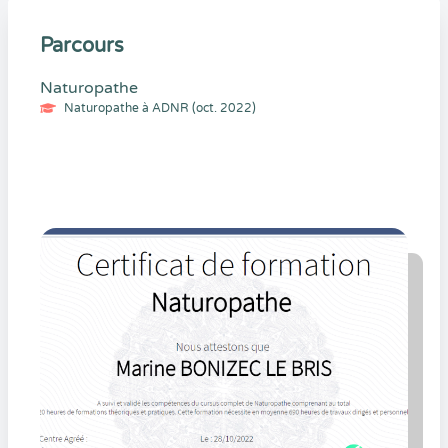
Parcours
Naturopathe
Naturopathe à ADNR (oct. 2022)