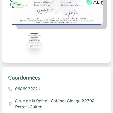
Coordonnées
0686932211
8 rue de la Poste - Cabinet Ginkgo 22700
Perros-Guirec