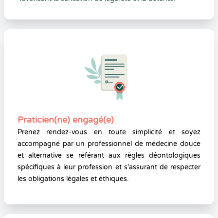
Praticien(ne) engagé(e)
Prenez rendez-vous en toute simplicité et soyez
accompagné par un professionnel de médecine douce
et alternative se référant aux règles déontologiques
spécifiques à leur profession et s'assurant de respecter
les obligations légales et éthiques.