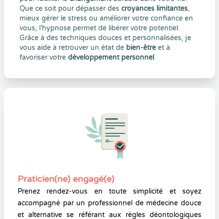
Que ce soit pour dépasser des
croyances limitantes
,
mieux gérer le stress ou améliorer votre confiance en
vous, l’hypnose permet de libérer votre potentiel.
Grâce à des techniques douces et personnalisées, je
vous aide à retrouver un état de
bien-être
et à
favoriser votre
développement personnel
.
Praticien(ne) engagé(e)
Prenez rendez-vous en toute simplicité et soyez
accompagné par un professionnel de médecine douce
et alternative se référant aux règles déontologiques