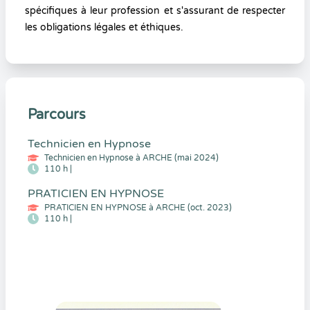
spécifiques à leur profession et s'assurant de respecter
les obligations légales et éthiques.
Parcours
Technicien en Hypnose
Technicien en Hypnose à ARCHE (mai 2024)
110 h |
PRATICIEN EN HYPNOSE
PRATICIEN EN HYPNOSE à ARCHE (oct. 2023)
110 h |