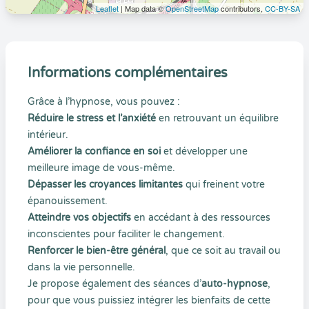
Leaflet
| Map data ©
OpenStreetMap
contributors,
CC-BY-SA
Informations complémentaires
Grâce à l’hypnose, vous pouvez :
Réduire le stress et l’anxiété
en retrouvant un équilibre
intérieur.
Améliorer la confiance en soi
et développer une
meilleure image de vous-même.
Dépasser les croyances limitantes
qui freinent votre
épanouissement.
Atteindre vos objectifs
en accédant à des ressources
inconscientes pour faciliter le changement.
Renforcer le bien-être général
, que ce soit au travail ou
dans la vie personnelle.
Je propose également des séances d’
auto-hypnose
,
pour que vous puissiez intégrer les bienfaits de cette