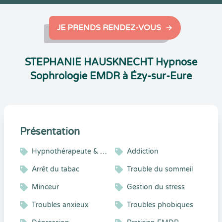
JE PRENDS RENDEZ-VOUS
STEPHANIE HAUSKNECHT Hypnose
Sophrologie EMDR à Ézy-sur-Eure
Présentation
Hypnothérapeute & Sophrologue
Addiction
Arrêt du tabac
Trouble du sommeil
Minceur
Gestion du stress
Troubles anxieux
Troubles phobiques