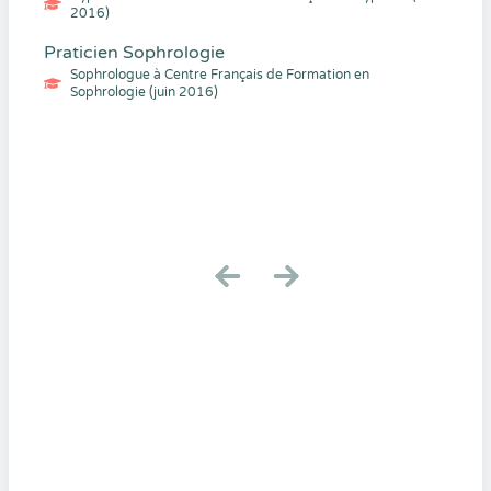
2016)
Praticien Sophrologie
Sophrologue à Centre Français de Formation en
Sophrologie (juin 2016)