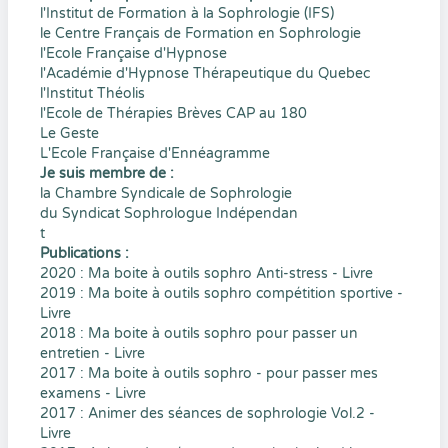
l'Institut de Formation à la Sophrologie (IFS)
le Centre Français de Formation en Sophrologie
l'Ecole Française d'Hypnose
l'Académie d'Hypnose Thérapeutique du Quebec
l'Institut Théolis
l'Ecole de Thérapies Brèves CAP au 180
Le Geste
L'Ecole Française d'Ennéagramme
Je suis membre de :
la Chambre Syndicale de Sophrologie
du Syndicat Sophrologue Indépendan
t
Publications :
2020 : Ma boite à outils sophro Anti-stress - Livre
2019 : Ma boite à outils sophro compétition sportive -
Livre
2018 : Ma boite à outils sophro pour passer un
entretien - Livre
2017 : Ma boite à outils sophro - pour passer mes
examens - Livre
2017 : Animer des séances de sophrologie Vol.2 -
Livre