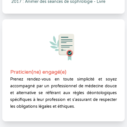
2017 : Animer des séances de sophrologie - Livre
Praticien(ne) engagé(e)
Prenez rendez-vous en toute simplicité et soyez
accompagné par un professionnel de médecine douce
et alternative se référant aux règles déontologiques
spécifiques à leur profession et s'assurant de respecter
les obligations légales et éthiques.