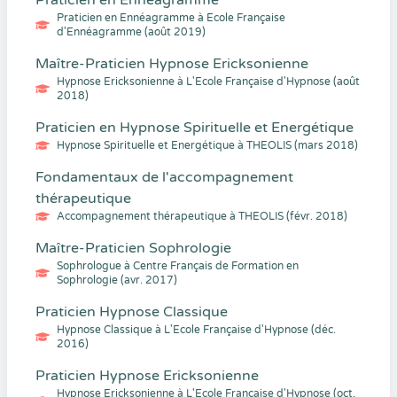
Praticien en Ennéagramme
Praticien en Ennéagramme à Ecole Française
d'Ennéagramme (août 2019)
Maître-Praticien Hypnose Ericksonienne
Hypnose Ericksonienne à L'Ecole Française d'Hypnose (août
2018)
Praticien en Hypnose Spirituelle et Energétique
Hypnose Spirituelle et Energétique à THEOLIS (mars 2018)
Fondamentaux de l'accompagnement
thérapeutique
Accompagnement thérapeutique à THEOLIS (févr. 2018)
Maître-Praticien Sophrologie
Sophrologue à Centre Français de Formation en
Sophrologie (avr. 2017)
Praticien Hypnose Classique
Hypnose Classique à L'Ecole Française d'Hypnose (déc.
2016)
Praticien Hypnose Ericksonienne
Hypnose Ericksonienne à L'Ecole Française d'Hypnose (oct.