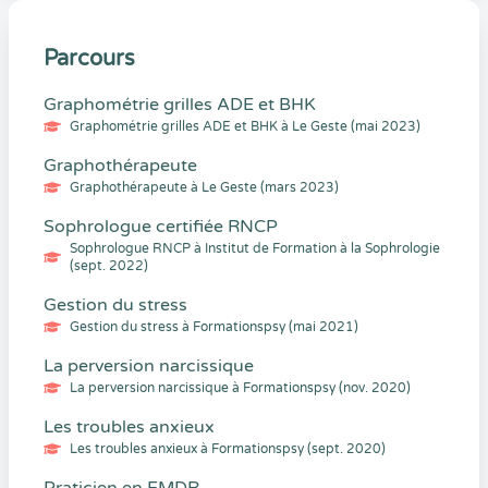
Parcours
Graphométrie grilles ADE et BHK
Graphométrie grilles ADE et BHK à Le Geste (mai 2023)
Graphothérapeute
Graphothérapeute à Le Geste (mars 2023)
Sophrologue certifiée RNCP
Sophrologue RNCP à Institut de Formation à la Sophrologie
(sept. 2022)
Gestion du stress
Gestion du stress à Formationspsy (mai 2021)
La perversion narcissique
La perversion narcissique à Formationspsy (nov. 2020)
Les troubles anxieux
Les troubles anxieux à Formationspsy (sept. 2020)