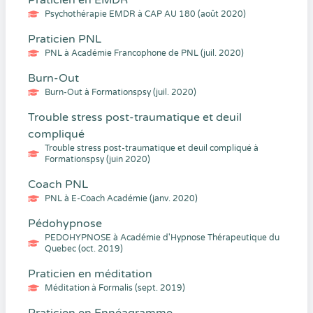
Praticien en EMDR
Psychothérapie EMDR à CAP AU 180 (août 2020)
Praticien PNL
PNL à Académie Francophone de PNL (juil. 2020)
Burn-Out
Burn-Out à Formationspsy (juil. 2020)
Trouble stress post-traumatique et deuil
compliqué
Trouble stress post-traumatique et deuil compliqué à
Formationspsy (juin 2020)
Coach PNL
PNL à E-Coach Académie (janv. 2020)
Pédohypnose
PEDOHYPNOSE à Académie d'Hypnose Thérapeutique du
Quebec (oct. 2019)
Praticien en méditation
Méditation à Formalis (sept. 2019)