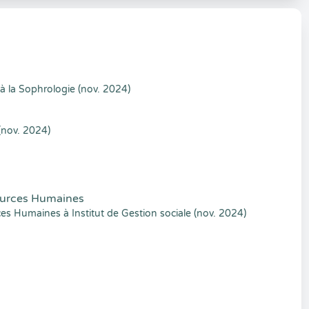
à la Sophrologie (nov. 2024)
(nov. 2024)
ources Humaines
 Humaines à Institut de Gestion sociale (nov. 2024)