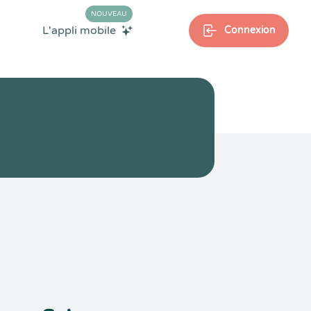
NOUVEAU
L'appli mobile
Connexion