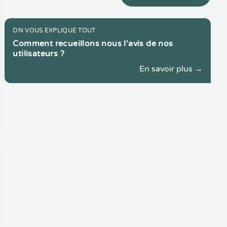
ON VOUS EXPLIQUE TOUT
Comment recueillons nous l'avis de nos
utilisateurs ?
En savoir plus →