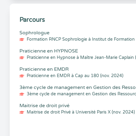
Parcours
Sophrologue
Formation RNCP Sophrologie à Institut de Formation 
Praticienne en HYPNOSE
Praticienne en Hypnose à Maître Jean-Marie Caplain 
Praticienne en EMDR
Praticienne en EMDR à Cap au 180 (nov. 2024)
3ème cycle de management en Gestion des Ress
3ème cycle de management en Gestion des Ressources
Maitrise de droit privé
Maitrise de droit Privé à Université Paris X (nov. 2024)