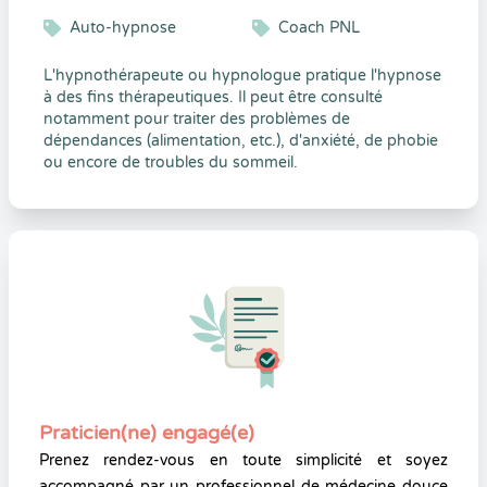
Auto-hypnose
Coach PNL
L'hypnothérapeute ou hypnologue pratique l'hypnose
à des fins thérapeutiques. Il peut être consulté
notamment pour traiter des problèmes de
dépendances (alimentation, etc.), d'anxiété, de phobie
ou encore de troubles du sommeil.
Praticien(ne) engagé(e)
Prenez rendez-vous en toute simplicité et soyez
accompagné par un professionnel de médecine douce