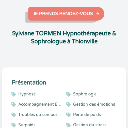
JE PRENDS RENDEZ-VOUS
Sylviane TORMEN Hypnothérapeute &
Sophrologue à Thionville
Présentation
Hypnose
Sophrologie
Accompagnement Enfant et Adolescent
Gestion des émotions
Troubles du comportement
Perte de poids
Surpoids
Gestion du stress