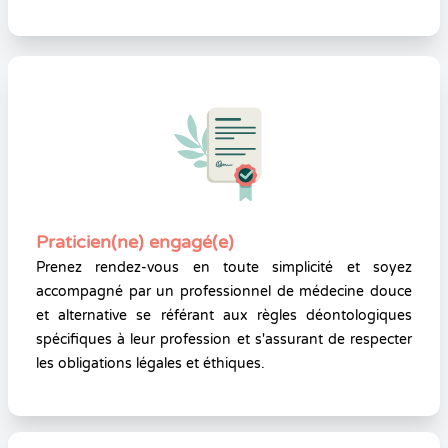
Praticien(ne) engagé(e)
Prenez rendez-vous en toute simplicité et soyez
accompagné par un professionnel de médecine douce
et alternative se référant aux règles déontologiques
spécifiques à leur profession et s'assurant de respecter
les obligations légales et éthiques.