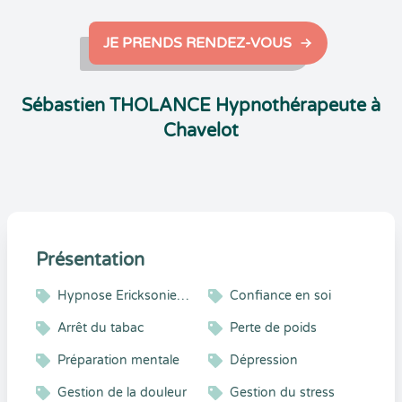
JE PRENDS RENDEZ-VOUS
Sébastien THOLANCE Hypnothérapeute à
Chavelot
Présentation
Hypnose Ericksonienne
Confiance en soi
Arrêt du tabac
Perte de poids
Préparation mentale
Dépression
Gestion de la douleur
Gestion du stress