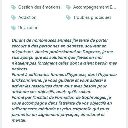
Gestion des émotions
Accompagnement Enfant et Adolescent
Addiction
Troubles phobiques
Relaxation
Durant de nombreuses années j'ai tenté de porter
secours à des personnes en détresse, souvent en
m'épuisant. Ancien professionnel de l'urgence, je me
suis aperçu que les solutions que j'avais en moi
n'étaient pas forcément celles dont avaient besoin mes
patients.
Formé à différentes formes d'hypnose, dont l'hypnose
Ericksonnienne, je vous guiderai et vous aiderai à
activer les ressources dont vous avez besoin pour
atteindre vos objectifs, quels qu'ils soient.
Formé par l'Institut de Formation de Sophrologie, je
vous accompagne dans l'atteinte de vos objectifs en
utilisant cette méthode psycho-corporelle qui vous
permettra un alignement physique, émotionel et
mental.