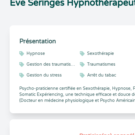
Eve Seringes Hypnothérapeu
Présentation
Hypnose
Sexothérapie
Gestion des traumatismes
Traumatismes
Gestion du stress
Arrêt du tabac
Psycho-praticienne certifiée en Sexothérapie, Hypnose,
Somatic Expériencing, une technique efficace et douce de
(Docteur en médecine physiologique et Psycho Américain