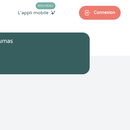
NOUVEAU
L'appli mobile
Connexion
aumas