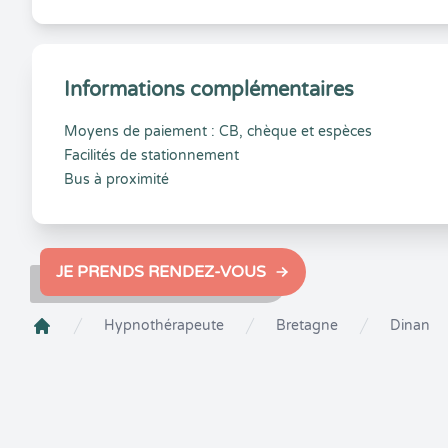
Informations complémentaires
Moyens de paiement : CB, chèque et espèces
Facilités de stationnement
Bus à proximité
JE PRENDS RENDEZ-VOUS
Hypnothérapeute
Bretagne
Dinan
Crenolibre