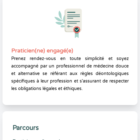
Praticien(ne) engagé(e)
Prenez rendez-vous en toute simplicité et soyez
accompagné par un professionnel de médecine douce
et alternative se référant aux règles déontologiques
spécifiques à leur profession et s'assurant de respecter
les obligations légales et éthiques.
Parcours