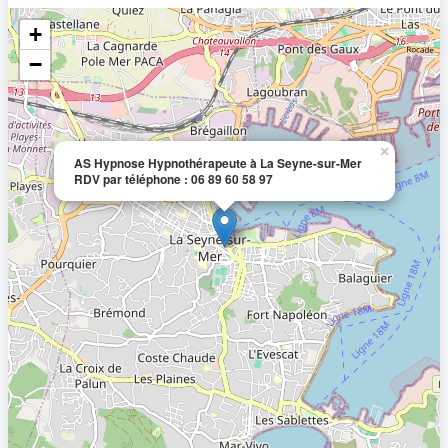
+
−
×
AS Hypnose Hypnothérapeute à La Seyne-sur-Mer
RDV par téléphone : 06 89 60 58 97