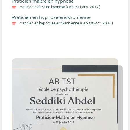
Praticien maître en hypnose
Praticien maître en hypnose à Ab tst (janv. 2017)
Praticien en hypnose ericksonienne
Praticien en hypnotise ericksonienne à Ab tst (oct. 2016)