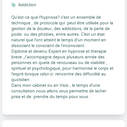
Addiction
Qu'est-ce que l’hypnose? c'est un ensemble de
technique , de protocole qui peut être utilisée pour la
gestion de la douleur, des addictions, de la perte de
poids ou des phobies, entre autres. C’est un état
naturel que l'ont atteint le temps d'un moment en
dissociant le conscient de l’inconscient .
Diplomé et devenu Expert en hypnose et therapie
breve ,J'accompagne depuis plusieurs année des
personnes en quete de renouveau ou de stabilité ,
spirituel et psychologique, pour harmonisé le corps et
l'esprit lorsque celui-ci rencontre des diffucilité au
quotidien .
Dans mon cabinet ou en Visio , le temps d'une
consultation nous allons vous permettre de lacher
prise et de prendre du temps pour vous .