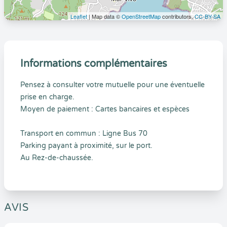
Leaflet
| Map data ©
OpenStreetMap
contributors,
CC-BY-SA
Informations complémentaires
Pensez à consulter votre mutuelle pour une éventuelle
prise en charge.
Moyen de paiement : Cartes bancaires et espèces
Transport en commun : Ligne Bus 70
Parking payant à proximité, sur le port.
Au Rez-de-chaussée.
AVIS