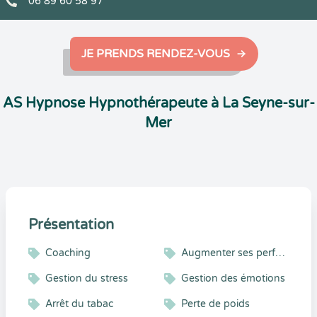
06 89 60 58 97
JE PRENDS RENDEZ-VOUS
AS Hypnose Hypnothérapeute à La Seyne-sur-
Mer
Présentation
Coaching
Augmenter ses performances
Gestion du stress
Gestion des émotions
Arrêt du tabac
Perte de poids