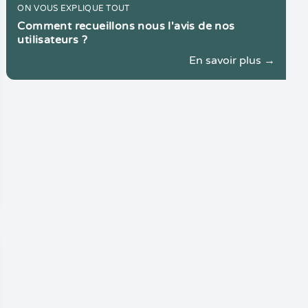
ON VOUS EXPLIQUE TOUT
Comment recueillons nous l'avis de nos
utilisateurs ?
En savoir plus →