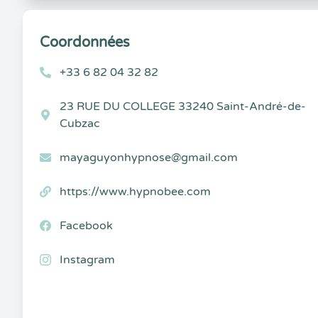
Coordonnées
+33 6 82 04 32 82
23 RUE DU COLLEGE 33240 Saint-André-de-
Cubzac
mayaguyonhypnose@gmail.com
https://www.hypnobee.com
Facebook
Instagram