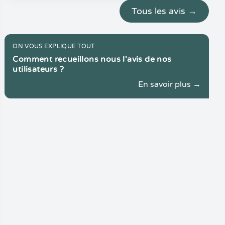
Tous les avis →
ON VOUS EXPLIQUE TOUT
Comment recueillons nous l'avis de nos
utilisateurs ?
En savoir plus →