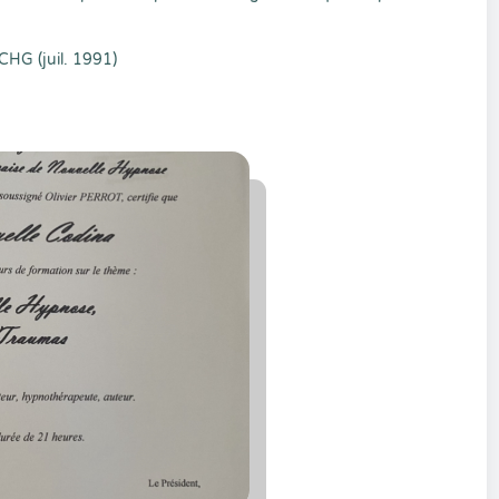
CHG (juil. 1991)