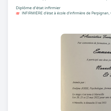
Diplôme d'état infirmier
INFIRMIÈRE d'état à école d'infirmière de Perpignan, 