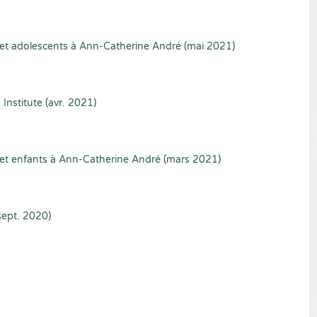
 et adolescents à Ann-Catherine André (mai 2021)
Institute (avr. 2021)
 et enfants à Ann-Catherine André (mars 2021)
ept. 2020)