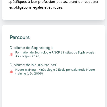
spécifiques à leur profession et s'assurant de respecter
les obligations légales et éthiques.
Parcours
Diplôme de Sophrologie
Formation de Sophrologie RNCP à Institut de Sophrologie
Aliotta (juin 2020)
Diplôme de Neuro-trainer
Neuro-training - Kinésiologie à Ecole polyvalentede Neuro-
training (déc. 2006)