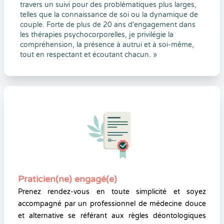
travers un suivi pour des problématiques plus larges,
telles que la connaissance de soi ou la dynamique de
couple. Forte de plus de 20 ans d'engagement dans
les thérapies psychocorporelles, je privilégie la
compréhension, la présence à autrui et à soi-même,
tout en respectant et écoutant chacun. »
Praticien(ne) engagé(e)
Prenez rendez-vous en toute simplicité et soyez
accompagné par un professionnel de médecine douce
et alternative se référant aux règles déontologiques