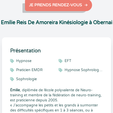
JE PRENDS RENDEZ-VOUS
Emilie Reis De Amoreira Kinésiologie à Obernai
Présentation
Hypnose
EFT
Praticien EMDR
Hypnose Sophrologie EMDR
Sophrologie
Émilie
, diplômée de l’école polyvalente de Neuro-
training et membre de la fédération de neuro-training,
est praticienne depuis 2005.
« J’accompagne les petits et les grands à surmonter
des difficultés spécifiques en 1 à 3 séances, ou à