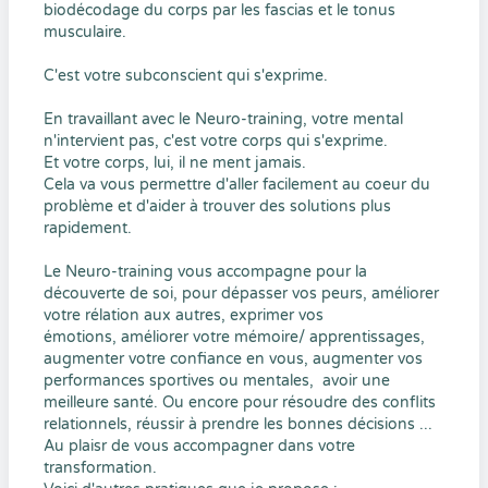
biodécodage du corps par les fascias et le tonus
musculaire.
C'est votre subconscient qui s'exprime.
En travaillant avec le Neuro-training, votre mental
n'intervient pas, c'est votre corps qui s'exprime.
Et votre corps, lui, il ne ment jamais.
Cela va vous permettre d'aller facilement au coeur du
problème et d'aider à trouver des solutions plus
rapidement.
Le Neuro-training vous accompagne pour la
découverte de soi, pour dépasser vos peurs, améliorer
votre rélation aux autres, exprimer vos
émotions, améliorer votre mémoire/ apprentissages,
augmenter votre confiance en vous, augmenter vos
performances sportives ou mentales, avoir une
meilleure santé. Ou encore pour résoudre des conflits
relationnels, réussir à prendre les bonnes décisions ...
Au plaisr de vous accompagner dans votre
transformation.