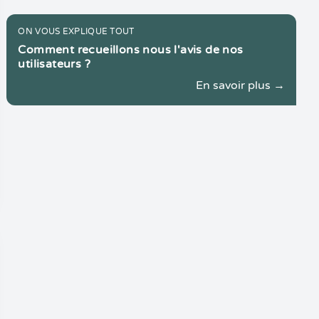
ON VOUS EXPLIQUE TOUT
Comment recueillons nous l'avis de nos
utilisateurs ?
En savoir plus →