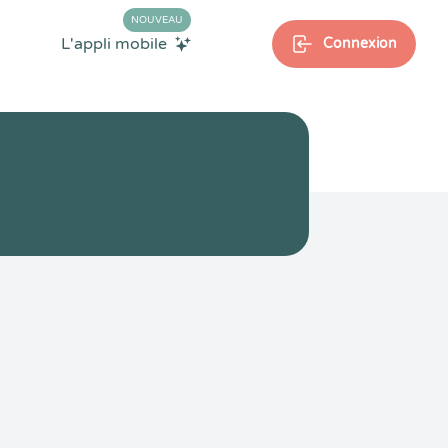
NOUVEAU
L'appli mobile
Connexion