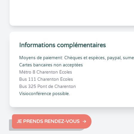
Informations complémentaires
Moyens de paiement: Chèques et espèces, paypal, sume
Cartes bancaires non acceptées
Métro 8 Charenton Écoles
Bus 111 Charenton Écoles
Bus 325 Pont de Charenton
Visioconférence possible.
JE PRENDS RENDEZ-VOUS