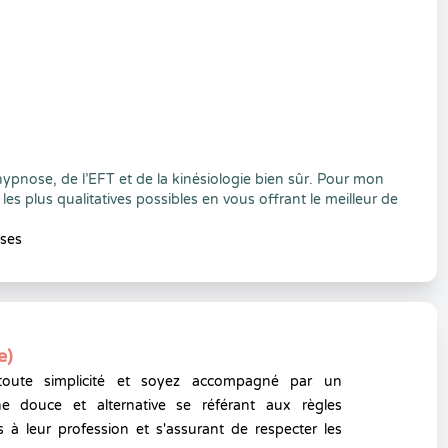
ypnose, de l’EFT et de la kinésiologie bien sûr. Pour mon
es plus qualitatives possibles en vous offrant le meilleur de
ises
e)
toute simplicité et soyez accompagné par un
e douce et alternative se référant aux règles
 à leur profession et s'assurant de respecter les