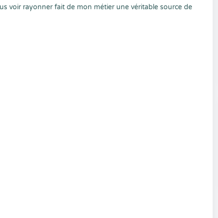
us voir rayonner fait de mon métier une véritable source de