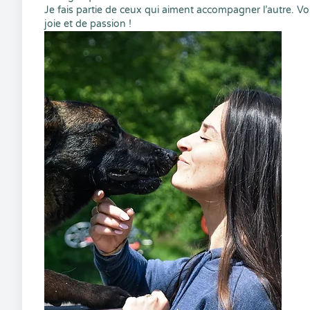
Je fais partie de ceux qui aiment accompagner l’autre. Vo
joie et de passion !