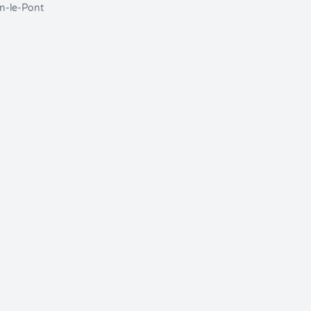
n-le-Pont