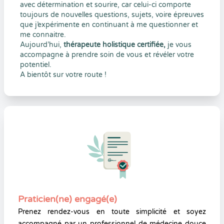
avec détermination et sourire, car celui-ci comporte
toujours de nouvelles questions, sujets, voire épreuves
que j’expérimente en continuant à me questionner et
me connaitre.
Aujourd’hui,
thérapeute holistique certifiée,
je vous
accompagne à prendre soin de vous et révéler votre
potentiel.
A bientôt sur votre route !
Praticien(ne) engagé(e)
Prenez rendez-vous en toute simplicité et soyez
accompagné par un professionnel de médecine douce