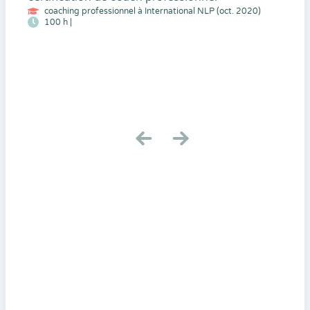
coaching professionnel à International NLP (oct. 2020)
100 h |