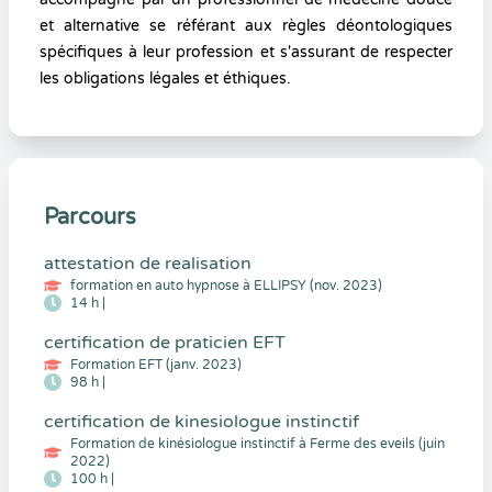
et alternative se référant aux règles déontologiques
spécifiques à leur profession et s'assurant de respecter
les obligations légales et éthiques.
Parcours
attestation de realisation
formation en auto hypnose à ELLIPSY (nov. 2023)
14 h |
certification de praticien EFT
Formation EFT (janv. 2023)
98 h |
certification de kinesiologue instinctif
Formation de kinésiologue instinctif à Ferme des eveils (juin
2022)
100 h |