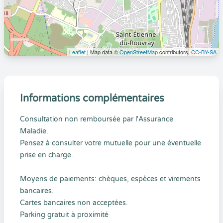
Leaflet
| Map data ©
OpenStreetMap
contributors,
CC-BY-SA
Informations complémentaires
Consultation non remboursée par l'Assurance
Maladie.
Pensez à consulter votre mutuelle pour une éventuelle
prise en charge.
Moyens de paiements: chèques, espèces et virements
bancaires.
Cartes bancaires non acceptées.
Parking gratuit à proximité