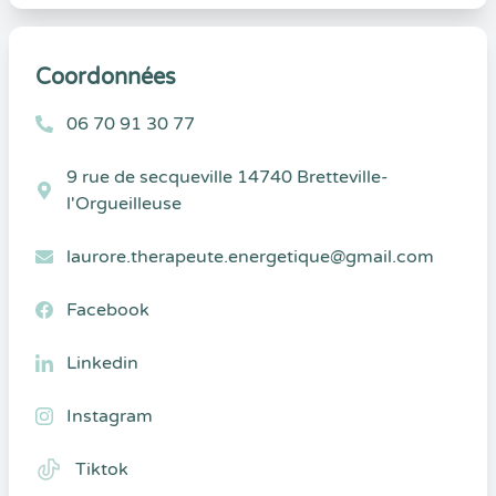
Coordonnées
06 70 91 30 77
9 rue de secqueville 14740 Bretteville-
l'Orgueilleuse
laurore.therapeute.energetique@gmail.com
Facebook
Linkedin
Instagram
Tiktok