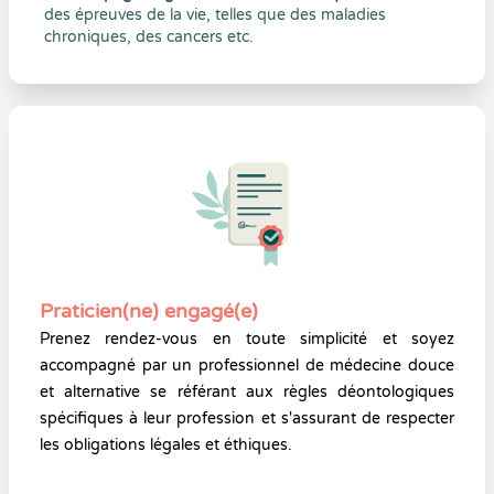
des épreuves de la vie, telles que des maladies
chroniques, des cancers etc.
Praticien(ne) engagé(e)
Prenez rendez-vous en toute simplicité et soyez
accompagné par un professionnel de médecine douce
et alternative se référant aux règles déontologiques
spécifiques à leur profession et s'assurant de respecter
les obligations légales et éthiques.