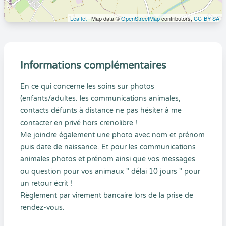
Leaflet
| Map data ©
OpenStreetMap
contributors,
CC-BY-SA
Informations complémentaires
En ce qui concerne les soins sur photos
(enfants/adultes. les communications animales,
contacts défunts à distance ne pas hésiter à me
contacter en privé hors crenolibre !
Me joindre également une photo avec nom et prénom
puis date de naissance. Et pour les communications
animales photos et prénom ainsi que vos messages
ou question pour vos animaux " délai 10 jours " pour
un retour écrit !
Règlement par virement bancaire lors de la prise de
rendez-vous.