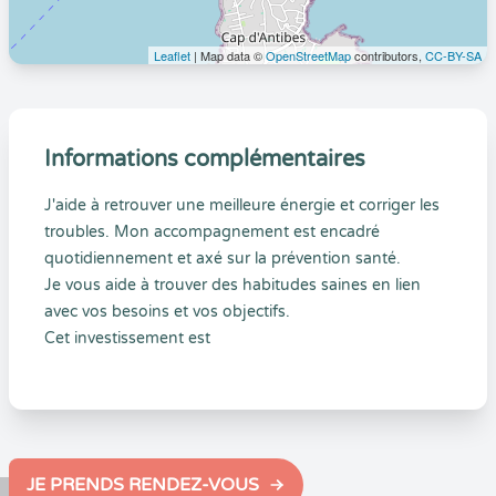
Leaflet
| Map data ©
OpenStreetMap
contributors,
CC-BY-SA
Informations complémentaires
J'aide à retrouver une meilleure énergie et corriger les
troubles. Mon accompagnement est encadré
quotidiennement et axé sur la prévention santé.
Je vous aide à trouver des habitudes saines en lien
avec vos besoins et vos objectifs.
Cet investissement est
JE PRENDS RENDEZ-VOUS