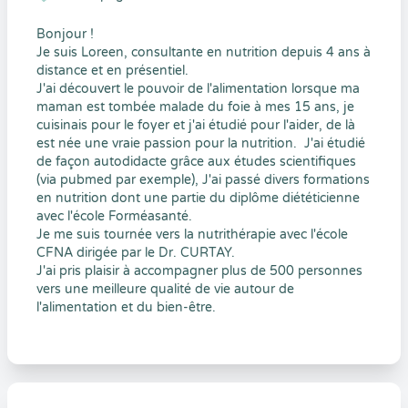
Bonjour !
Je suis Loreen, consultante en nutrition depuis 4 ans à
distance et en présentiel.
J'ai découvert le pouvoir de l'alimentation lorsque ma
maman est tombée malade du foie à mes 15 ans, je
cuisinais pour le foyer et j'ai étudié pour l'aider, de là
est née une vraie passion pour la nutrition. J'ai étudié
de façon autodidacte grâce aux études scientifiques
(via pubmed par exemple), J'ai passé divers formations
en nutrition dont une partie du diplôme diététicienne
avec l'école Forméasanté.
Je me suis tournée vers la nutrithérapie avec l'école
CFNA dirigée par le Dr. CURTAY.
J'ai pris plaisir à accompagner plus de 500 personnes
vers une meilleure qualité de vie autour de
l'alimentation et du bien-être.