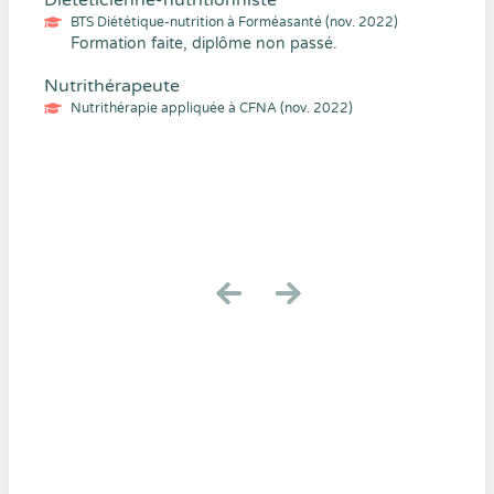
Diététicienne-nutritionniste
BTS Diététique-nutrition à Forméasanté (nov. 2022)
Formation faite, diplôme non passé.
Nutrithérapeute
Nutrithérapie appliquée à CFNA (nov. 2022)