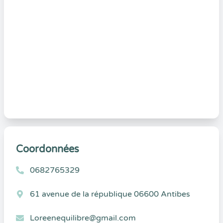
Coordonnées
0682765329
61 avenue de la république 06600 Antibes
Loreenequilibre@gmail.com