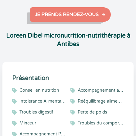
JE PRENDS RENDEZ-VOUS
Loreen Dibel micronutrition-nutrithérapie à
Antibes
Présentation
Conseil en nutrition
Accompagnement alimentaire
Intolérance Alimentaire
Rééquilibrage alimentaire
Troubles digestif
Perte de poids
Minceur
Troubles du comportement alimentaire
Accompagnement Personnalisé