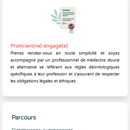
Praticien(ne) engagé(e)
Prenez rendez-vous en toute simplicité et soyez
accompagné par un professionnel de médecine douce
et alternative se référant aux règles déontologiques
spécifiques à leur profession et s'assurant de respecter
les obligations légales et éthiques.
Parcours