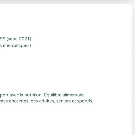
 (sept. 2021)
s énergétiques)
rt avec la nutrition. Équilibre alimentaire.
 enceintes, des adultes, seniors et sportifs.