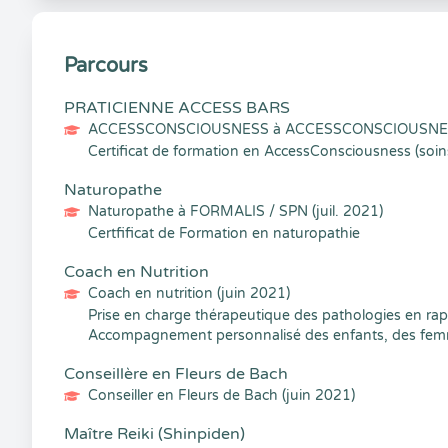
Parcours
PRATICIENNE ACCESS BARS
ACCESSCONSCIOUSNESS à ACCESSCONSCIOUSNESS
Certificat de formation en AccessConsciousness (soin
Naturopathe
Naturopathe à FORMALIS / SPN (juil. 2021)
Certfificat de Formation en naturopathie
Coach en Nutrition
Coach en nutrition (juin 2021)
Prise en charge thérapeutique des pathologies en rappo
Accompagnement personnalisé des enfants, des femmes
Conseillère en Fleurs de Bach
Conseiller en Fleurs de Bach (juin 2021)
Maître Reiki (Shinpiden)