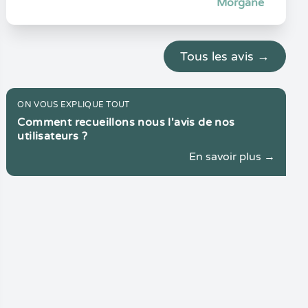
Morgane
Tous les avis →
ON VOUS EXPLIQUE TOUT
Comment recueillons nous l'avis de nos
utilisateurs ?
En savoir plus →