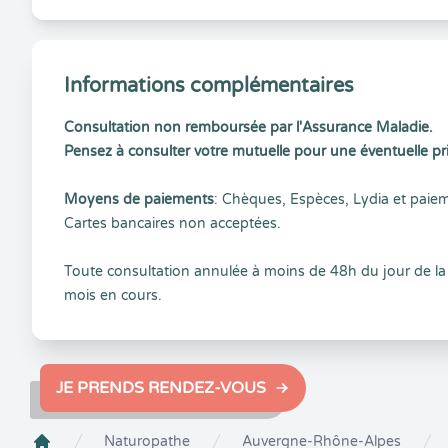
Informations complémentaires
Consultation non remboursée par l'Assurance Maladie.
Pensez à consulter votre mutuelle pour une éventuelle pr
Moyens de paiements
: Chèques, Espèces, Lydia et paieme
Cartes bancaires non acceptées.
Toute consultation annulée à moins de 48h du jour de la sé
mois en cours.
JE PRENDS RENDEZ-VOUS
Naturopathe
Auvergne-Rhône-Alpes