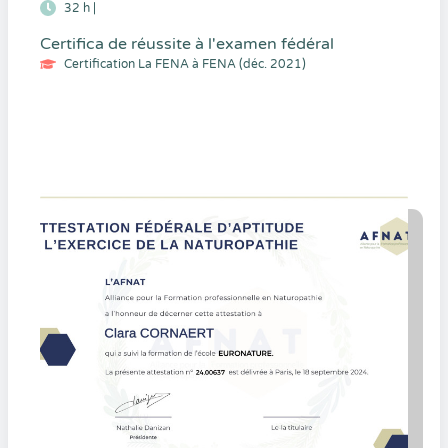
32 h |
Certifica de réussite à l'examen fédéral
Certification La FENA à FENA (déc. 2021)