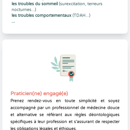
les troubles du sommeil
(surexcitation, terreurs
nocturnes...)
les troubles comportementaux
(TDAH...)
...
Praticien(ne) engagé(e)
Prenez rendez-vous en toute simplicité et soyez
accompagné par un professionnel de médecine douce
et alternative se référant aux règles déontologiques
spécifiques à leur profession et s'assurant de respecter
les obligations légales et éthiques.