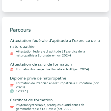
Parcours
Attestation fédérale d'aptitude à l'exercice de la
naturopathie
Attestation fédérale d'aptitude à l'exercice de la
naturopathie à Euronature (nov. 2024)
Attestation de suivi de formation
Formation homéopathie Uniciste à INHF (juin 2024)
Diplôme privé de naturopathe
Formation de Praticien en Naturopathie à Euronature (nov.
2023)
1200 h |
Certificat de formation
Phytembryothérapie, pratiques quotidiennes de
gémmothérapie à La Royale (oct. 2022)