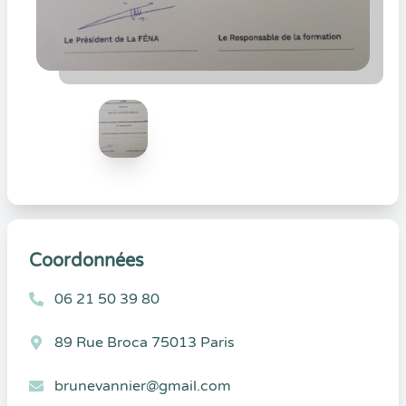
Coordonnées
06 21 50 39 80
89 Rue Broca 75013 Paris
brunevannier@gmail.com