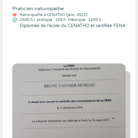
Praticien naturopathe
Naturopathe à CENATHO (janv. 2022)
2500 h |
pratique : 150 h
théorique : 1200 h
Diplomée de l'école du CENATHO et certifiée FENA