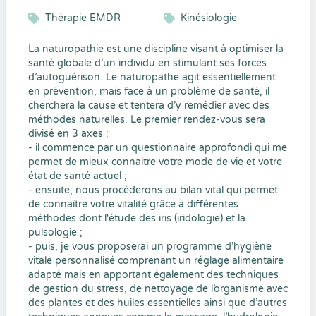
Thérapie EMDR
Kinésiologie
La naturopathie est une discipline visant à optimiser la
santé globale d’un individu en stimulant ses forces
d’autoguérison. Le naturopathe agit essentiellement
en prévention, mais face à un problème de santé, il
cherchera la cause et tentera d’y remédier avec des
méthodes naturelles. Le premier rendez-vous sera
divisé en 3 axes :
- il commence par un questionnaire approfondi qui me
permet de mieux connaitre votre mode de vie et votre
état de santé actuel ;
- ensuite, nous procéderons au bilan vital qui permet
de connaître votre vitalité grâce à différentes
méthodes dont l'étude des iris (iridologie) et la
pulsologie ;
- puis, je vous proposerai un programme d’hygiène
vitale personnalisé comprenant un réglage alimentaire
adapté mais en apportant également des techniques
de gestion du stress, de nettoyage de l’organisme avec
des plantes et des huiles essentielles ainsi que d’autres