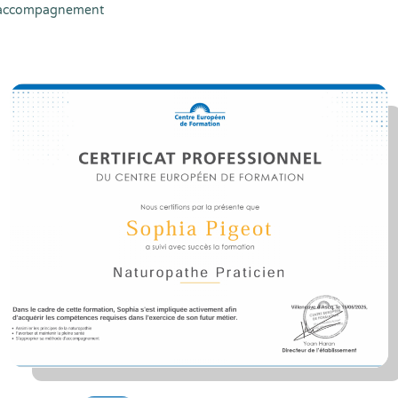
 d'accompagnement