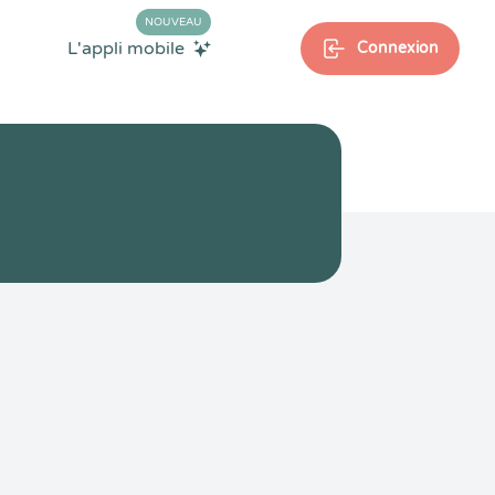
NOUVEAU
L'appli mobile
Connexion