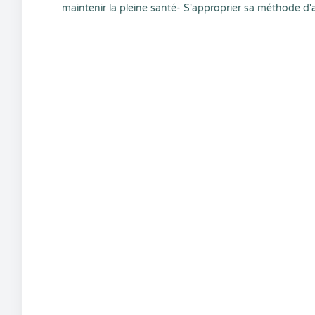
maintenir la pleine santé- S'approprier sa méthode