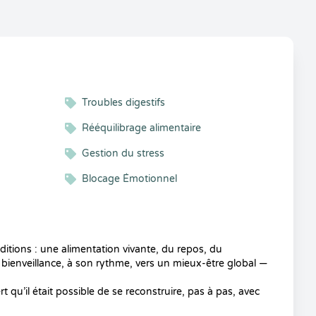
Troubles digestifs
Rééquilibrage alimentaire
Gestion du stress
Blocage Émotionnel
ditions : une alimentation vivante, du repos, du
enveillance, à son rythme, vers un mieux-être global —
u’il était possible de se reconstruire, pas à pas, avec