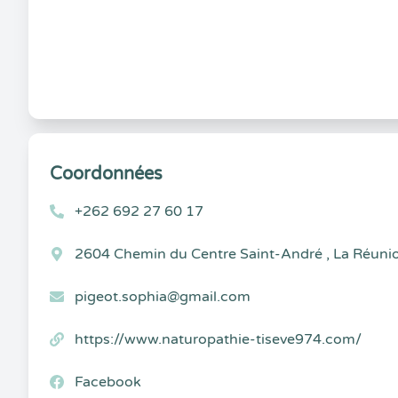
Coordonnées
+262 692 27 60 17
2604 Chemin du Centre Saint-André , La Réuni
pigeot.sophia@gmail.com
https://www.naturopathie-tiseve974.com/
Facebook