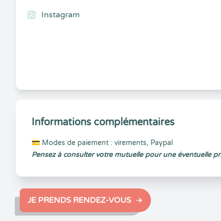
Instagram
Informations complémentaires
💳 Modes de paiement : virements, Paypal
Pensez à consulter votre mutuelle pour une éventuelle pr
JE PRENDS RENDEZ-VOUS