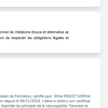
onnel de médecine douce et alternative se
nt de respecter les obligations légales et
péen de Formation, certifie que : Mme PIGEOT SOPHIA
depuis le 06/11/2024. L'élève a obtenu son certificat
ssimiler les principes de la naturopathie- Favoriser et