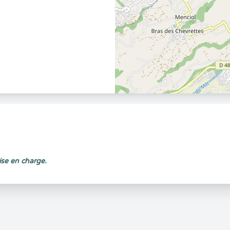
ise en charge.