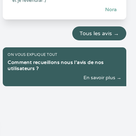
et je reviendrai :)
Nora
Tous les avis →
ON VOUS EXPLIQUE TOUT
Comment recueillons nous l'avis de nos
utilisateurs ?
En savoir plus →