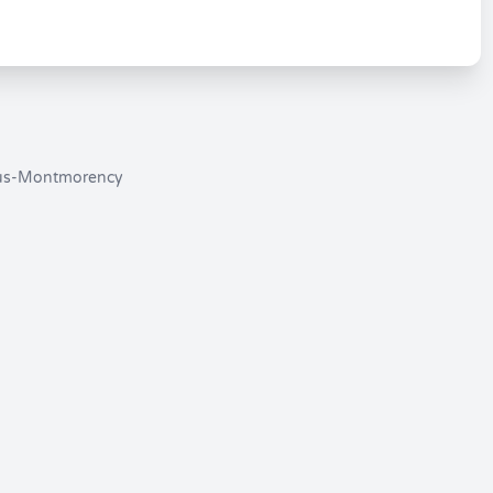
us-Montmorency