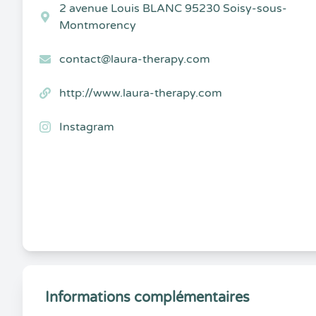
2 avenue Louis BLANC 95230 Soisy-sous-
Montmorency
contact@laura-therapy.com
http://www.laura-therapy.com
Instagram
Informations complémentaires