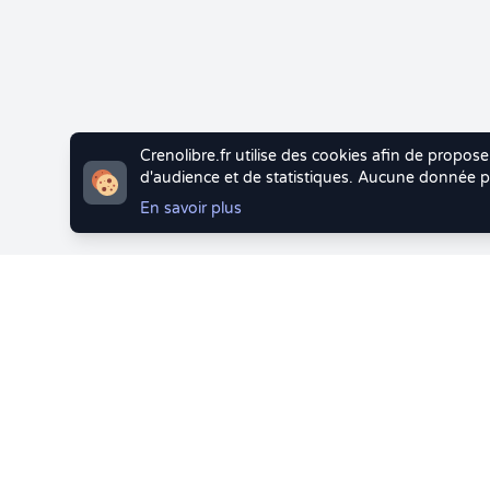
Crenolibre.fr utilise des cookies afin de propose
d'audience et de statistiques. Aucune donnée pe
En savoir plus