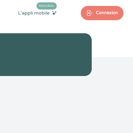
NOUVEAU
L'appli mobile
Connexion