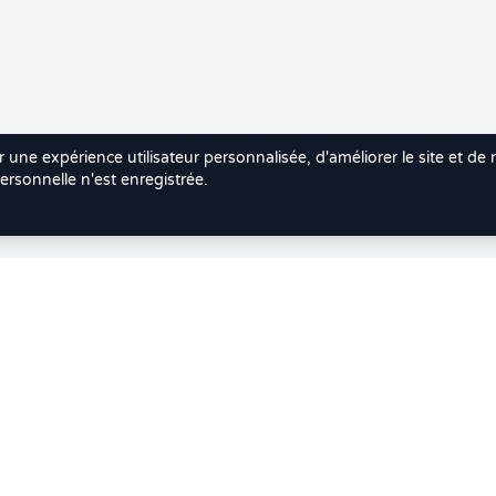
r une expérience utilisateur personnalisée, d'améliorer le site et de
rsonnelle n'est enregistrée.