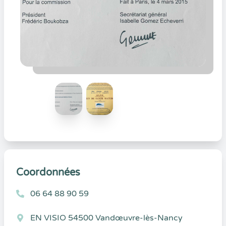
Coordonnées
06 64 88 90 59
EN VISIO 54500 Vandœuvre-lès-Nancy