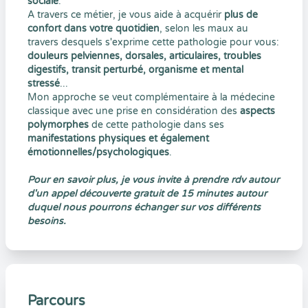
sociale
.
A travers ce métier, je vous aide à acquérir
plus de
confort dans votre quotidien
, selon les maux au
travers desquels s'exprime cette pathologie pour vous:
douleurs pelviennes, dorsales, articulaires, troubles
digestifs, transit perturbé, organisme et mental
stressé
...
Mon approche se veut complémentaire à la médecine
classique avec une prise en considération des
aspects
polymorphes
de cette pathologie dans ses
manifestations physiques et également
émotionnelles/psychologiques
.
Pour en savoir plus, je vous invite à prendre rdv autour
d'un appel découverte gratuit de 15 minutes autour
duquel nous pourrons échanger sur vos différents
besoins.
Parcours