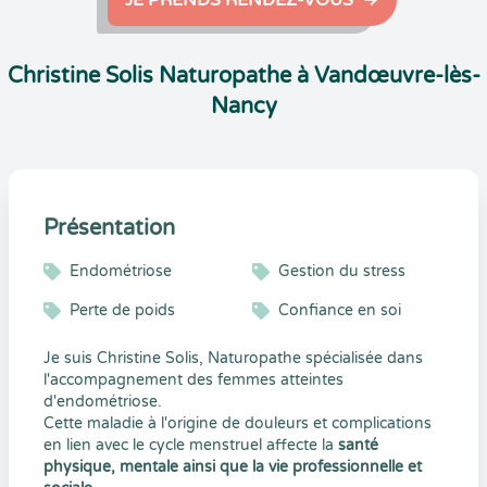
JE PRENDS RENDEZ-VOUS
Christine Solis Naturopathe à Vandœuvre-lès-
Nancy
Présentation
Endométriose
Gestion du stress
Perte de poids
Confiance en soi
Je suis Christine Solis, Naturopathe spécialisée dans
l'accompagnement des femmes atteintes
d'endométriose.
Cette maladie à l'origine de douleurs et complications
en lien avec le cycle menstruel affecte la
santé
physique, mentale ainsi que la vie professionnelle et