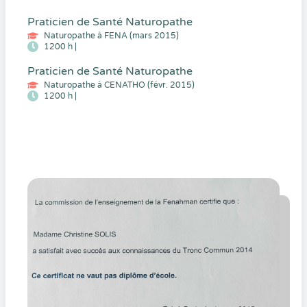
Praticien de Santé Naturopathe
Naturopathe à FENA (mars 2015)
1200 h |
Praticien de Santé Naturopathe
Naturopathe à CENATHO (févr. 2015)
1200 h |