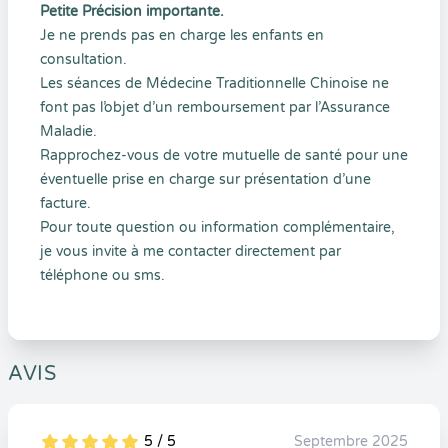
Petite Précision importante.
Je ne prends pas en charge les enfants en
consultation.
Les séances de Médecine Traditionnelle Chinoise ne
font pas l’objet d’un remboursement par l’Assurance
Maladie.
Rapprochez-vous de votre mutuelle de santé pour une
éventuelle prise en charge sur présentation d’une
facture.
Pour toute question ou information complémentaire,
je vous invite à me contacter directement par
téléphone ou sms.
AVIS
5 / 5
Septembre 2025