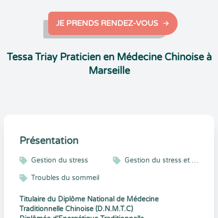
JE PRENDS RENDEZ-VOUS
Tessa Triay Praticien en Médecine Chinoise à
Marseille
Présentation
Gestion du stress
Gestion du stress et gestion émotionnelle
Troubles du sommeil
Titulaire du Diplôme National de Médecine
Traditionnelle Chinoise (D.N.M.T.C)​