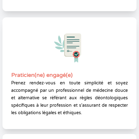
Praticien(ne) engagé(e)
Prenez rendez-vous en toute simplicité et soyez
accompagné par un professionnel de médecine douce
et alternative se référant aux règles déontologiques
spécifiques à leur profession et s'assurant de respecter
les obligations légales et éthiques.