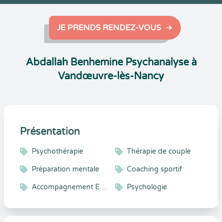
JE PRENDS RENDEZ-VOUS
Abdallah Benhemine Psychanalyse à
Vandœuvre-lès-Nancy
Présentation
Psychothérapie
Thérapie de couple
Préparation mentale
Coaching sportif
Accompagnement Enfant et Adolescent
Psychologie