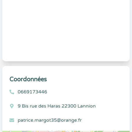
Coordonnées
0669173446
9 Bis rue des Haras 22300 Lannion
patrice.margot35@orange.fr