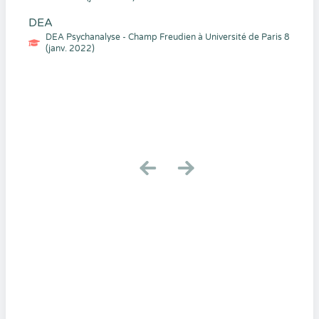
DEA
DEA Psychanalyse - Champ Freudien à Université de Paris 8
(janv. 2022)