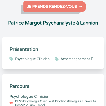
JE PRENDS RENDEZ-VOUS
Patrice Margot Psychanalyste à Lannion
Présentation
Psychologue Clinicien
Accompagnement Enfant et Adolescent
Parcours
Psychologue Clinicien
DESS Psychologie Clinique et Psychopathologie à Université
Rennes 2 (janv. 2022)