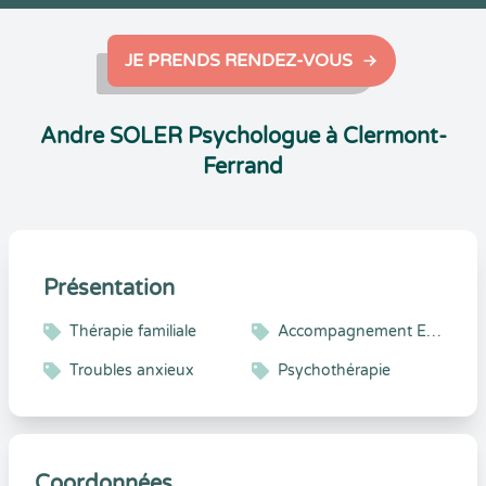
JE PRENDS RENDEZ-VOUS
Andre SOLER Psychologue à Clermont-
Ferrand
Présentation
Thérapie familiale
Accompagnement Enfant et Adolescent
Troubles anxieux
Psychothérapie
Coordonnées