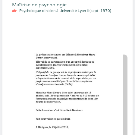
Maîtrise de psychologie
Psychologue clinicien à Université Lyon II (sept. 1970)