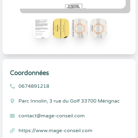
Coordonnées
0674891218
Parc Innolin, 3 rue du Golf 33700 Mérignac
contact@mage-conseil.com
https://www.mage-conseil.com