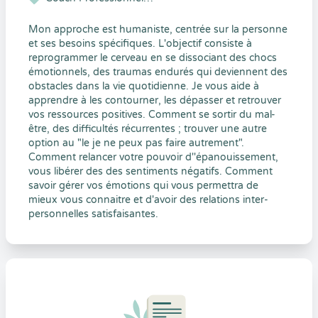
Mon approche est humaniste, centrée sur la personne
et ses besoins spécifiques. L'objectif consiste à
reprogrammer le cerveau en se dissociant des chocs
émotionnels, des traumas endurés qui deviennent des
obstacles dans la vie quotidienne. Je vous aide à
apprendre à les contourner, les dépasser et retrouver
vos ressources positives. Comment se sortir du mal-
être, des difficultés récurrentes ; trouver une autre
option au "le je ne peux pas faire autrement".
Comment relancer votre pouvoir d''épanouissement,
vous libérer des des sentiments négatifs. Comment
savoir gérer vos émotions qui vous permettra de
mieux vous connaitre et d'avoir des relations inter-
personnelles satisfaisantes.