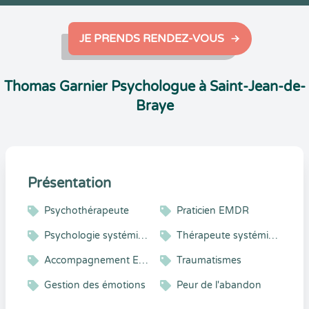
JE PRENDS RENDEZ-VOUS
Thomas Garnier Psychologue à Saint-Jean-de-
Braye
Présentation
Psychothérapeute
Praticien EMDR
Psychologie systémique
Thérapeute systémique
Accompagnement Enfant et Adolescent
Traumatismes
Gestion des émotions
Peur de l'abandon