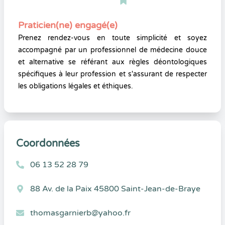
Praticien(ne) engagé(e)
Prenez rendez-vous en toute simplicité et soyez
accompagné par un professionnel de médecine douce
et alternative se référant aux règles déontologiques
spécifiques à leur profession et s'assurant de respecter
les obligations légales et éthiques.
Coordonnées
06 13 52 28 79
88 Av. de la Paix 45800 Saint-Jean-de-Braye
thomasgarnierb@yahoo.fr