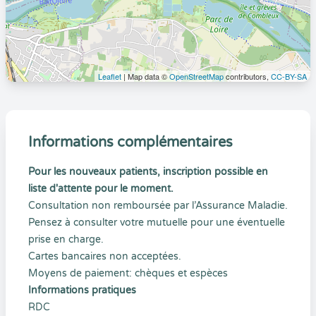
Leaflet
| Map data ©
OpenStreetMap
contributors,
CC-BY-SA
Informations complémentaires
Pour les nouveaux patients, inscription possible en
liste d'attente pour le moment.
Consultation non remboursée par l’Assurance Maladie.
Pensez à consulter votre mutuelle pour une éventuelle
prise en charge.
Cartes bancaires non acceptées.
Moyens de paiement: chèques et espèces
Informations pratiques
RDC