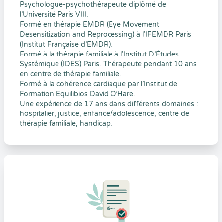
Psychologue-psychothérapeute diplômé de
l’Université Paris VIII.
Formé en thérapie EMDR (Eye Movement
Desensitization and Reprocessing) à l’IFEMDR Paris
(Institut Française d’EMDR).
Formé à la thérapie familiale à l’Institut D’Études
Systémique (IDES) Paris. Thérapeute pendant 10 ans
en centre de thérapie familiale.
Formé à la cohérence cardiaque par l’Institut de
Formation Equilibios David O’Hare.
Une expérience de 17 ans dans différents domaines :
hospitalier, justice, enfance/adolescence, centre de
thérapie familiale, handicap.