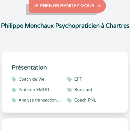
JE PRENDS RENDEZ-VOUS
Philippe Monchaux Psychopraticien à Chartres
Présentation
Coach de Vie
EFT
Praticien EMDR
Burn-out
Analyse transactionnelle
Coach PNL