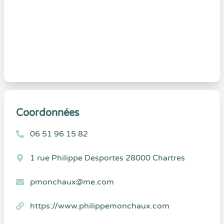
Coordonnées
06 51 96 15 82
1 rue Philippe Desportes 28000 Chartres
pmonchaux@me.com
https://www.philippemonchaux.com