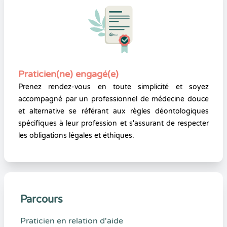
Praticien(ne) engagé(e)
Prenez rendez-vous en toute simplicité et soyez
accompagné par un professionnel de médecine douce
et alternative se référant aux règles déontologiques
spécifiques à leur profession et s'assurant de respecter
les obligations légales et éthiques.
Parcours
Praticien en relation d'aide