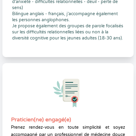
d'anxiété - difficultés relationnelles - deuil - perte de
sens)
Bilingue anglais - français, j'accompagne également
les personnes anglophones.
Je propose également des groupes de parole focalisés
sur les difficultés relationnelles liées ou non à la
diversité cognitive pour les jeunes adultes (18-30 ans).
Praticien(ne) engagé(e)
Prenez rendez-vous en toute simplicité et soyez
accompagné par un professionnel de médecine douce