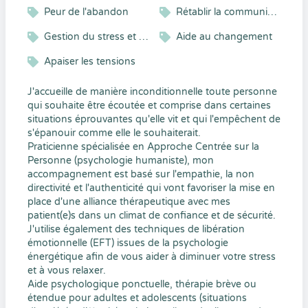
Peur de l'abandon
Rétablir la communication
Gestion du stress et gestion émotionnelle
Aide au changement
Apaiser les tensions
J'accueille de manière inconditionnelle toute personne
qui souhaite être écoutée et comprise dans certaines
situations éprouvantes qu'elle vit et qui l'empêchent de
s'épanouir comme elle le souhaiterait.
Praticienne spécialisée en Approche Centrée sur la
Personne (psychologie humaniste), mon
accompagnement est basé sur l'empathie, la non
directivité et l'authenticité qui vont favoriser la mise en
place d'une alliance thérapeutique avec mes
patient(e)s dans un climat de confiance et de sécurité.
J'utilise également des techniques de libération
émotionnelle (EFT) issues de la psychologie
énergétique afin de vous aider à diminuer votre stress
et à vous relaxer.
Aide psychologique ponctuelle, thérapie brève ou
étendue pour adultes et adolescents (situations