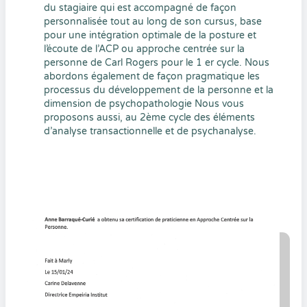
du stagiaire qui est accompagné de façon
personnalisée tout au long de son cursus, base
pour une intégration optimale de la posture et
l’écoute de l’ACP ou approche centrée sur la
personne de Carl Rogers pour le 1 er cycle. Nous
abordons également de façon pragmatique les
processus du développement de la personne et la
dimension de psychopathologie Nous vous
proposons aussi, au 2ème cycle des éléments
d’analyse transactionnelle et de psychanalyse.