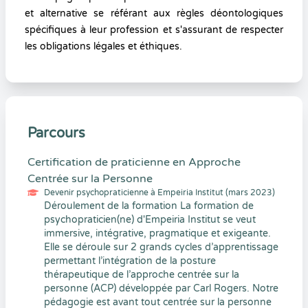
et alternative se référant aux règles déontologiques
spécifiques à leur profession et s'assurant de respecter
les obligations légales et éthiques.
Parcours
Certification de praticienne en Approche
Centrée sur la Personne
Devenir psychopraticienne à Empeiria Institut (mars 2023)
Déroulement de la formation La formation de
psychopraticien(ne) d'Empeiria Institut se veut
immersive, intégrative, pragmatique et exigeante.
Elle se déroule sur 2 grands cycles d’apprentissage
permettant l’intégration de la posture
thérapeutique de l’approche centrée sur la
personne (ACP) développée par Carl Rogers. Notre
pédagogie est avant tout centrée sur la personne