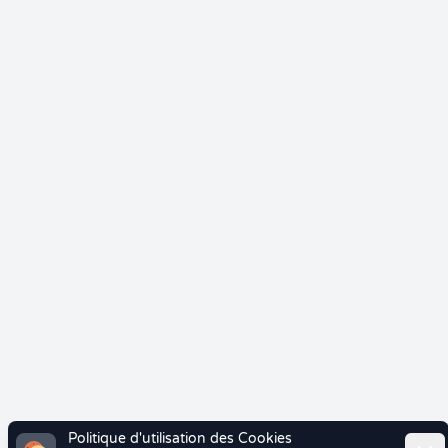
Politique d'utilisation des Cookies