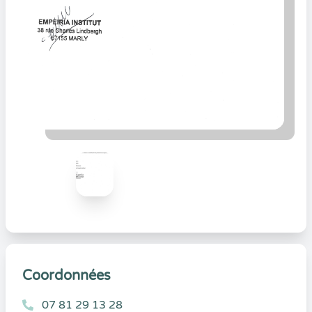
Coordonnées
07 81 29 13 28