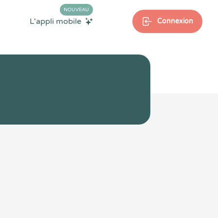
NOUVEAU
L'appli mobile
Connexion