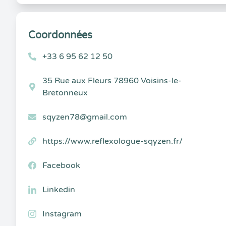
Coordonnées
+33 6 95 62 12 50
35 Rue aux Fleurs 78960 Voisins-le-
Bretonneux
sqyzen78@gmail.com
https://www.reflexologue-sqyzen.fr/
Facebook
Linkedin
Instagram