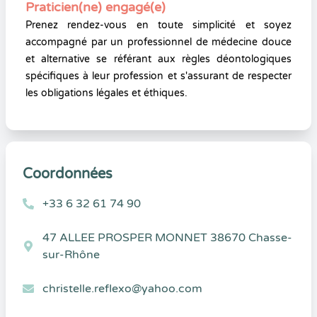
Praticien(ne) engagé(e)
Prenez rendez-vous en toute simplicité et soyez
accompagné par un professionnel de médecine douce
et alternative se référant aux règles déontologiques
spécifiques à leur profession et s'assurant de respecter
les obligations légales et éthiques.
Coordonnées
+33 6 32 61 74 90
47 ALLEE PROSPER MONNET 38670 Chasse-
sur-Rhône
christelle.reflexo@yahoo.com