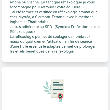
Rhône ou Vienne. En tant que réflexologue je vous
accompagne pour retrouver votre équilibre.
J'ai été formée et certifiée en réflexologie aromatique
chez Myrtéa, à Clermont-Ferrand, avec la méthode
Ingham et Thaïlandaise.
Je suis adhérente au SPR, (Syndicat Professionnel des
Réflexologues)
La réflexologie permet de soulager de nombreux
maux du quotidien et l'utilisation en fin de séance
d'une huile essentielle adaptée permet de prolonger
les effets bénéfiques de la réflexologie.