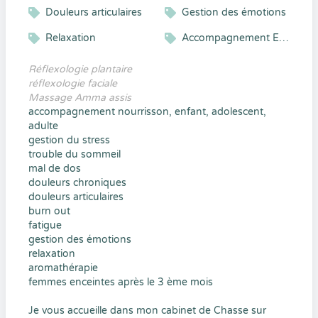
Douleurs articulaires
Gestion des émotions
Relaxation
Accompagnement Enfant et Adolescent
Réflexologie plantaire
réflexologie faciale
Massage Amma assis
accompagnement nourrisson, enfant, adolescent,
adulte
gestion du stress
trouble du sommeil
mal de dos
douleurs chroniques
douleurs articulaires
burn out
fatigue
gestion des émotions
relaxation
aromathérapie
femmes enceintes après le 3 ème mois
Je vous accueille dans mon cabinet de Chasse sur