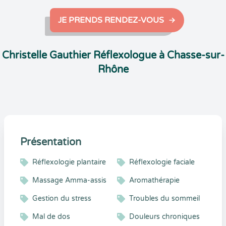
JE PRENDS RENDEZ-VOUS
Christelle Gauthier Réflexologue à Chasse-sur-
Rhône
Présentation
Réflexologie plantaire
Réflexologie faciale
Massage Amma-assis
Aromathérapie
Gestion du stress
Troubles du sommeil
Mal de dos
Douleurs chroniques