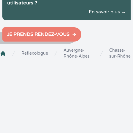
utilisateurs ?
En savoir plus →
JE PRENDS RENDEZ-VOUS
Auvergne-
Chasse-
Reflexologue
Rhône-Alpes
sur-Rhône
Crenolibre