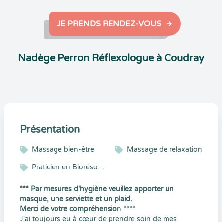
JE PRENDS RENDEZ-VOUS
Nadège Perron Réflexologue à Coudray
Présentation
Massage bien-être
Massage de relaxation
Praticien en Biorésonance
*** Par mesures d'hygiène veuillez apporter un
masque, une serviette et un plaid.
Merci de votre compréhensio
n ****
J'ai toujours eu à cœur de prendre soin de mes