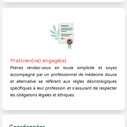
Praticien(ne) engagé(e)
Prenez rendez-vous en toute simplicité et soyez
accompagné par un professionnel de médecine douce
et alternative se référant aux règles déontologiques
spécifiques à leur profession et s'assurant de respecter
les obligations légales et éthiques.