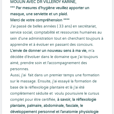
MOULIN AVEC DR VILLEROY KARINE,
*** Par mesures d'hygiène veuillez apporter un
masque, une serviette et un plaid.
Merci de votre compréhension ****
J'ai passé de belles années ( 33 ans) en secrétariat,
service social, comptabilité et ressources humaines au
sein d'une administration tout en cherchant toujours à
apprendre et à évoluer en passant des concours.
L'envie de donner un nouveau sens à ma vie,
m'a
décidée d'évoluer dans le domaine que j'ai toujours
aimé, prendre soin et l'accompagnement des
personnes.
Aussi, j'ai fait dans un premier temps une formation
sur le massage. Ensuite, j'ai essayé la formation de
base de la réflexologie plantaire et là j'ai été
complètement séduite et voulu poursuivre le cursus
complet pour être certifiée,
à savoir, la réflexologie
plantaire, palmaire, abdominale, fasciale, le
développement personnel et l'anatomie physiologie